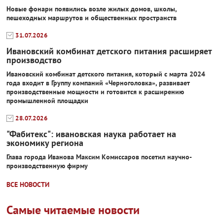
Новые фонари появились возле жилых домов, школы,
пешеходных маршрутов и общественных пространств
31.07.2026
Ивановский комбинат детского питания расширяет
производство
Ивановский комбинат детского питания, который с марта 2024
года входит в Группу компаний «Черноголовка», развивает
производственные мощности и готовится к расширению
промышленной площадки
28.07.2026
"Фабитекс": ивановская наука работает на
экономику региона
Глава города Иванова Максим Комиссаров посетил научно-
производственную фирму
ВСЕ НОВОСТИ
Самые читаемые новости