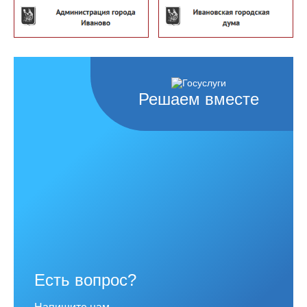
Решаем вместе
Есть вопрос?