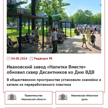
04.08.2026
Редакция РК
Ивановский завод «Напитки Вместе»
обновил сквер Десантников ко Дню ВДВ
В общественном пространстве установили скамейки и
качели из переработанного пластика