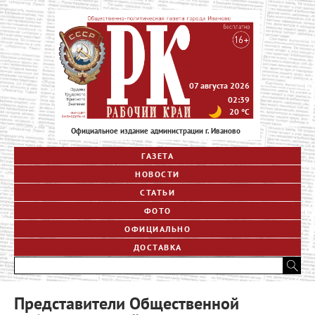
07 августа 2026
02:39
20
°C
Официальное издание администрации г. Иваново
ГАЗЕТА
НОВОСТИ
СТАТЬИ
ФОТО
ОФИЦИАЛЬНО
ДОСТАВКА
Представители Общественной