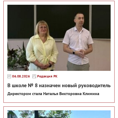
06.08.2026
Редакция РК
В школе № 8 назначен новый руководитель
Директором стала Наталья Викторовна Климина