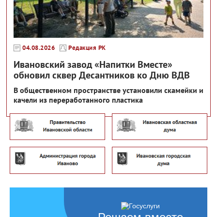
04.08.2026
Редакция РК
Ивановский завод «Напитки Вместе»
обновил сквер Десантников ко Дню ВДВ
В общественном пространстве установили скамейки и
качели из переработанного пластика