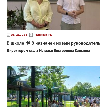
06.08.2026
Редакция РК
В школе № 8 назначен новый руководитель
Директором стала Наталья Викторовна Климина