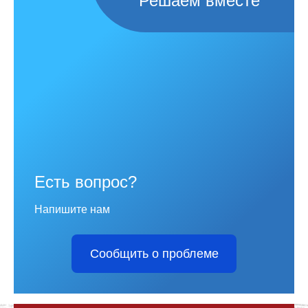
Решаем вместе
Есть вопрос?
Напишите нам
Сообщить о проблеме