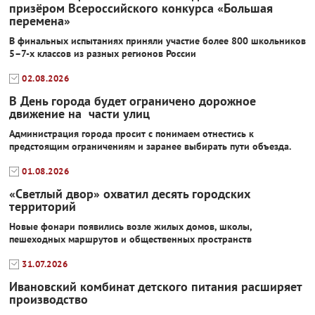
призёром Всероссийского конкурса «Большая
перемена»
В финальных испытаниях приняли участие более 800 школьников
5–7-х классов из разных регионов России
02.08.2026
В День города будет ограничено дорожное
движение на части улиц
Администрация города просит с понимаем отнестись к
предстоящим ограничениям и заранее выбирать пути объезда.
01.08.2026
«Светлый двор» охватил десять городских
территорий
Новые фонари появились возле жилых домов, школы,
пешеходных маршрутов и общественных пространств
31.07.2026
Ивановский комбинат детского питания расширяет
производство