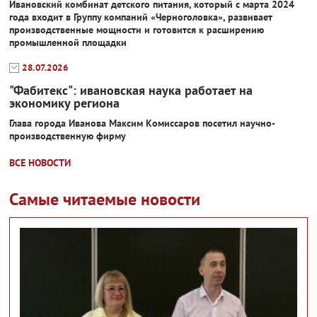
Ивановский комбинат детского питания, который с марта 2024
года входит в Группу компаний «Черноголовка», развивает
производственные мощности и готовится к расширению
промышленной площадки
28.07.2026
"Фабитекс": ивановская наука работает на
экономику региона
Глава города Иванова Максим Комиссаров посетил научно-
производственную фирму
ВСЕ НОВОСТИ
Самые читаемые новости