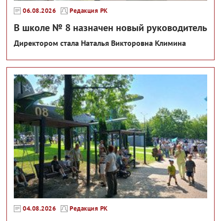
06.08.2026
Редакция РК
В школе № 8 назначен новый руководитель
Директором стала Наталья Викторовна Климина
04.08.2026
Редакция РК