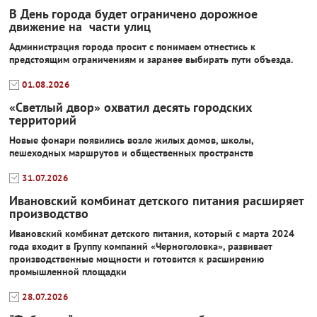
В День города будет ограничено дорожное
движение на части улиц
Администрация города просит с понимаем отнестись к
предстоящим ограничениям и заранее выбирать пути объезда.
01.08.2026
«Светлый двор» охватил десять городских
территорий
Новые фонари появились возле жилых домов, школы,
пешеходных маршрутов и общественных пространств
31.07.2026
Ивановский комбинат детского питания расширяет
производство
Ивановский комбинат детского питания, который с марта 2024
года входит в Группу компаний «Черноголовка», развивает
производственные мощности и готовится к расширению
промышленной площадки
28.07.2026