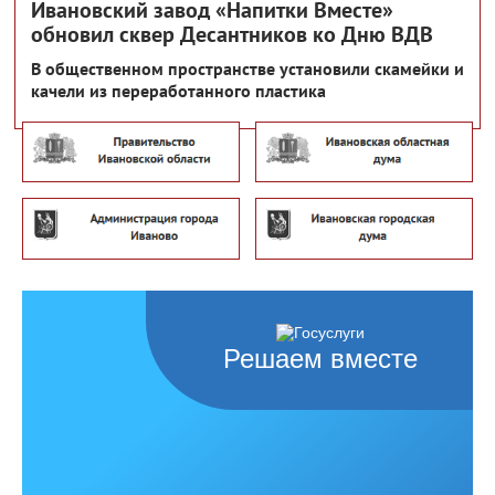
Ивановский завод «Напитки Вместе»
обновил сквер Десантников ко Дню ВДВ
В общественном пространстве установили скамейки и
качели из переработанного пластика
Решаем вместе