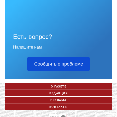
Есть вопрос?
Напишите нам
Сообщить о проблеме
О ГАЗЕТЕ
РЕДАКЦИЯ
РЕКЛАМА
КОНТАКТЫ