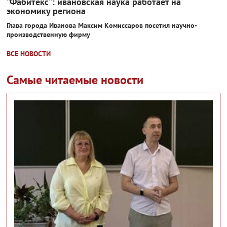
"Фабитекс": ивановская наука работает на
экономику региона
Глава города Иванова Максим Комиссаров посетил научно-
производственную фирму
ВСЕ НОВОСТИ
Самые читаемые новости