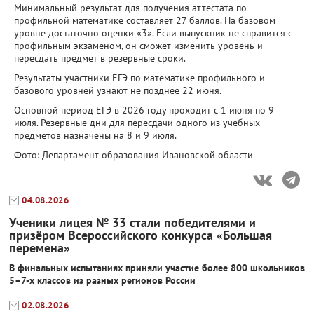
Минимальный результат для получения аттестата по
профильной математике составляет 27 баллов. На базовом
уровне достаточно оценки «3». Если выпускник не справится с
профильным экзаменом, он сможет изменить уровень и
пересдать предмет в резервные сроки.
Результаты участники ЕГЭ по математике профильного и
базового уровней узнают не позднее 22 июня.
Основной период ЕГЭ в 2026 году проходит с 1 июня по 9
июля. Резервные дни для пересдачи одного из учебных
предметов назначены на 8 и 9 июля.
Фото: Департамент образования Ивановской области
04.08.2026
Ученики лицея № 33 стали победителями и
призёром Всероссийского конкурса «Большая
перемена»
В финальных испытаниях приняли участие более 800 школьников
5–7-х классов из разных регионов России
02.08.2026