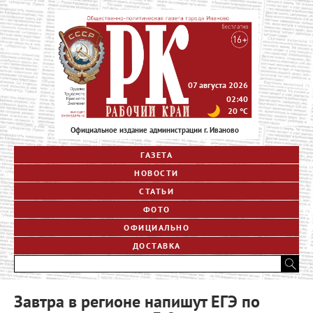
07 августа 2026
02:40
20
°C
Официальное издание администрации г. Иваново
ГАЗЕТА
НОВОСТИ
СТАТЬИ
ФОТО
ОФИЦИАЛЬНО
ДОСТАВКА
Завтра в регионе напишут ЕГЭ по