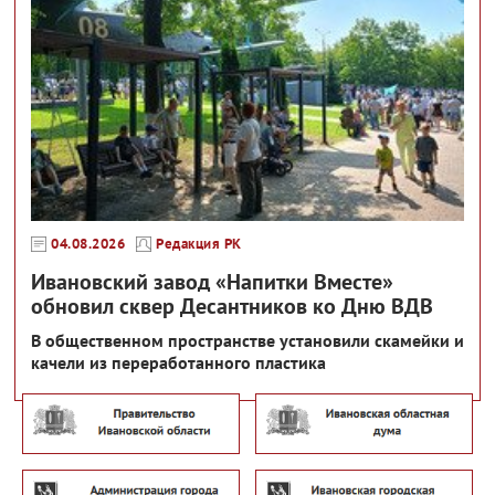
04.08.2026
Редакция РК
Ивановский завод «Напитки Вместе»
обновил сквер Десантников ко Дню ВДВ
В общественном пространстве установили скамейки и
качели из переработанного пластика