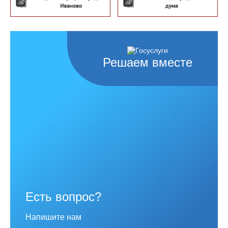
Решаем вместе
Есть вопрос?
Напишите нам