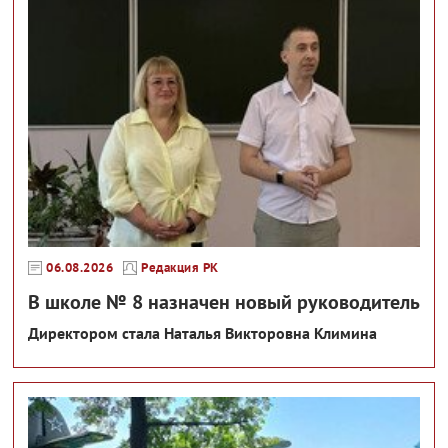
06.08.2026
Редакция РК
В школе № 8 назначен новый руководитель
Директором стала Наталья Викторовна Климина