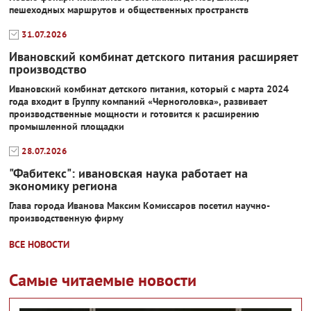
пешеходных маршрутов и общественных пространств
31.07.2026
Ивановский комбинат детского питания расширяет
производство
Ивановский комбинат детского питания, который с марта 2024
года входит в Группу компаний «Черноголовка», развивает
производственные мощности и готовится к расширению
промышленной площадки
28.07.2026
"Фабитекс": ивановская наука работает на
экономику региона
Глава города Иванова Максим Комиссаров посетил научно-
производственную фирму
ВСЕ НОВОСТИ
Самые читаемые новости