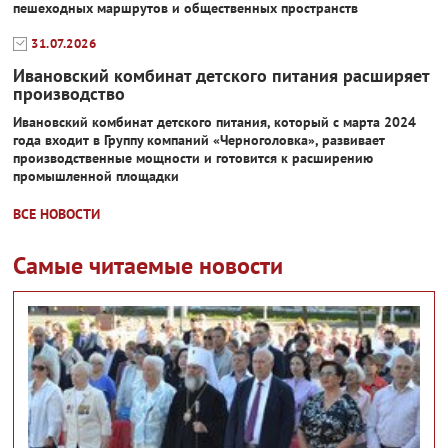
пешеходных маршрутов и общественных пространств
31.07.2026
Ивановский комбинат детского питания расширяет
производство
Ивановский комбинат детского питания, который с марта 2024
года входит в Группу компаний «Черноголовка», развивает
производственные мощности и готовится к расширению
промышленной площадки
ВСЕ НОВОСТИ
Самые читаемые новости