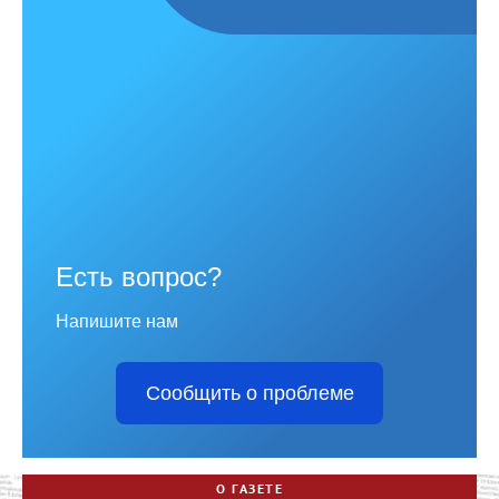
Есть вопрос?
Напишите нам
Сообщить о проблеме
О ГАЗЕТЕ