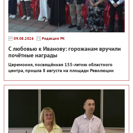
09.08.2026
Редакция РК
С любовью к Иванову: горожанам вручили
почётные награды
Церемония, посвящённая 155-летию областного
центра, прошла 8 августа на площади Революции