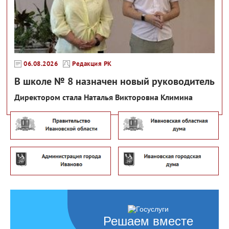
06.08.2026
Редакция РК
В школе № 8 назначен новый руководитель
Директором стала Наталья Викторовна Климина
Решаем вместе