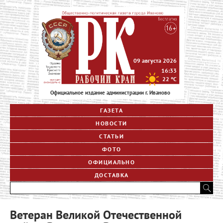
09 августа 2026
16:33
22
°C
Официальное издание администрации г. Иваново
ГАЗЕТА
НОВОСТИ
СТАТЬИ
ФОТО
ОФИЦИАЛЬНО
ДОСТАВКА
Ветеран Великой Отечественной