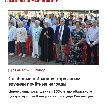
Самые читаемые новости
09.08.2026
ГОРОД
С любовью к Иванову: горожанам
вручили почётные награды
Церемония, посвящённая 155-летию областного
центра, прошла 8 августа на площади Революции