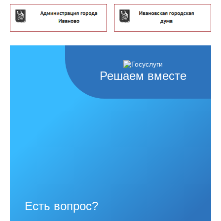
Решаем вместе
Есть вопрос?