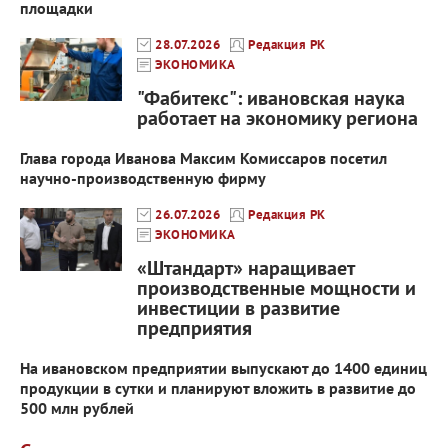
площадки
28.07.2026
Редакция РК
ЭКОНОМИКА
"Фабитекс": ивановская наука
работает на экономику региона
Глава города Иванова Максим Комиссаров посетил
научно-производственную фирму
26.07.2026
Редакция РК
ЭКОНОМИКА
«Штандарт» наращивает
производственные мощности и
инвестиции в развитие
предприятия
На ивановском предприятии выпускают до 1400 единиц
продукции в сутки и планируют вложить в развитие до
500 млн рублей