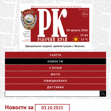
09 августа 2026
17:26
22
°C
Официальное издание администрации г. Иваново
ГАЗЕТА
НОВОСТИ
СТАТЬИ
ФОТО
ОФИЦИАЛЬНО
ДОСТАВКА
Новости за