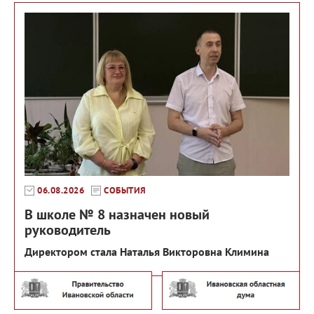
06.08.2026
СОБЫТИЯ
В школе № 8 назначен новый
руководитель
Директором стала Наталья Викторовна Климина