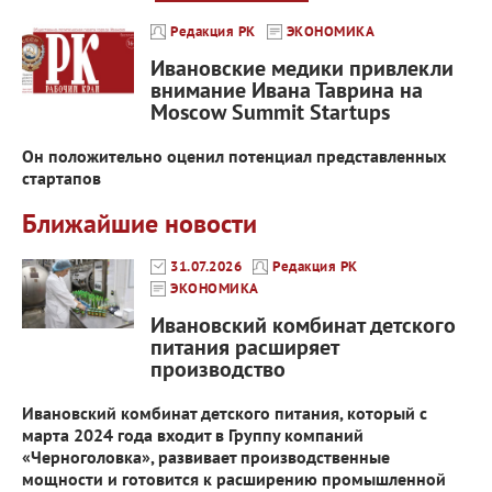
Редакция РК
ЭКОНОМИКА
Ивановские медики привлекли
внимание Ивана Таврина на
Moscow Summit Startups
Он положительно оценил потенциал представленных
стартапов
Ближайшие новости
31.07.2026
Редакция РК
ЭКОНОМИКА
Ивановский комбинат детского
питания расширяет
производство
Ивановский комбинат детского питания, который с
марта 2024 года входит в Группу компаний
«Черноголовка», развивает производственные
мощности и готовится к расширению промышленной