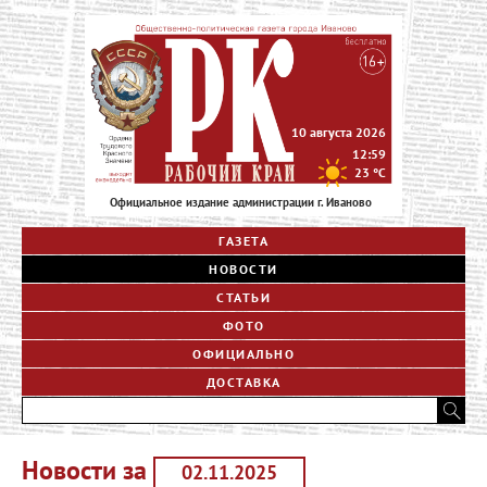
10 августа 2026
12:59
23
°C
Официальное издание администрации г. Иваново
ГАЗЕТА
НОВОСТИ
СТАТЬИ
ФОТО
ОФИЦИАЛЬНО
ДОСТАВКА
Новости за