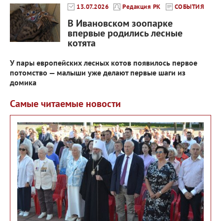
13.07.2026
Редакция РК
СОБЫТИЯ
В Ивановском зоопарке
впервые родились лесные
котята
У пары европейских лесных котов появилось первое
потомство — малыши уже делают первые шаги из
домика
Самые читаемые новости