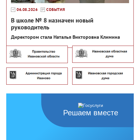
06.08.2026
СОБЫТИЯ
В школе № 8 назначен новый
руководитель
Директором стала Наталья Викторовна Климина
Решаем вместе