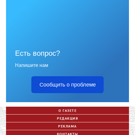
Есть вопрос?
Напишите нам
Сообщить о проблеме
О ГАЗЕТЕ
РЕДАКЦИЯ
РЕКЛАМА
КОНТАКТЫ