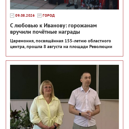
09.08.2026
ГОРОД
С любовью к Иванову: горожанам
вручили почётные награды
Церемония, посвящённая 155-летию областного
центра, прошла 8 августа на площади Революции