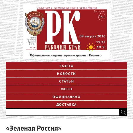
09 августа 2026
19:27
19
°C
Официальное издание администрации г. Иваново
ГАЗЕТА
НОВОСТИ
СТАТЬИ
ФОТО
ОФИЦИАЛЬНО
ДОСТАВКА
«Зеленая Россия»