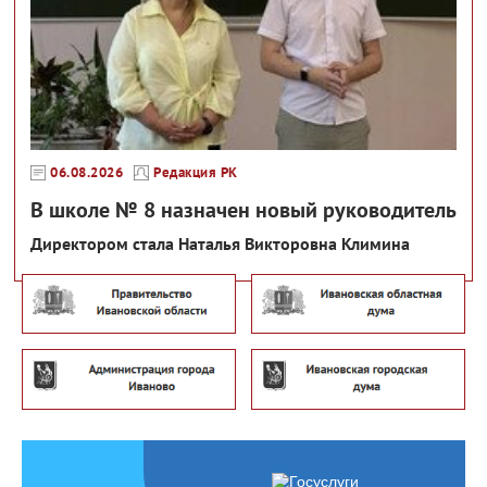
06.08.2026
Редакция РК
В школе № 8 назначен новый руководитель
Директором стала Наталья Викторовна Климина