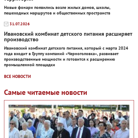
Новые фонари появились возле жилых домов, школы,
пешеходных маршрутов и общественных пространств
31.07.2026
Ивановский комбинат детского питания расширяет
производство
Ивановский комбинат детского питания, который с марта 2024
года входит в Группу компаний «Черноголовка», развивает
производственные мощности и готовится к расширению
промышленной площадки
ВСЕ НОВОСТИ
Самые читаемые новости