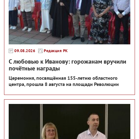
09.08.2026
Редакция РК
С любовью к Иванову: горожанам вручили
почётные награды
Церемония, посвящённая 155-летию областного
центра, прошла 8 августа на площади Революции