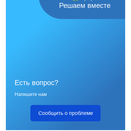
Решаем вместе
Есть вопрос?
Напишите нам
Сообщить о проблеме