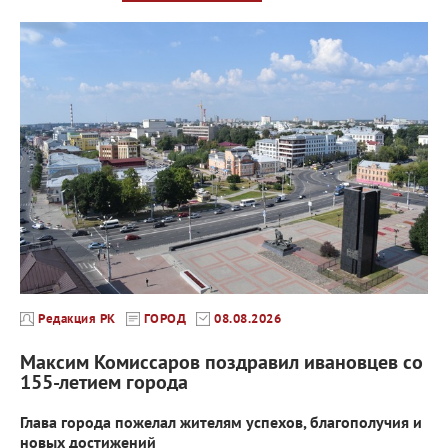
Редакция РК
ГОРОД
08.08.2026
Максим Комиссаров поздравил ивановцев со
155-летием города
Глава города пожелал жителям успехов, благополучия и
новых достижений