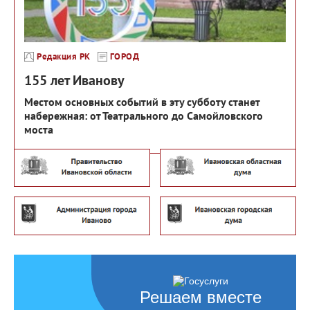
Редакция РК
ГОРОД
155 лет Иванову
Местом основных событий в эту субботу станет
набережная: от Театрального до Самойловского
моста
Решаем вместе