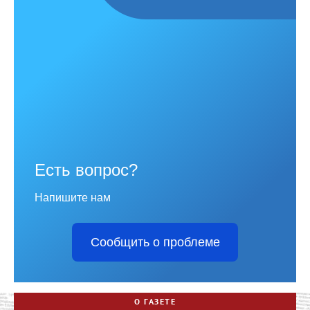
Есть вопрос?
Напишите нам
Сообщить о проблеме
О ГАЗЕТЕ