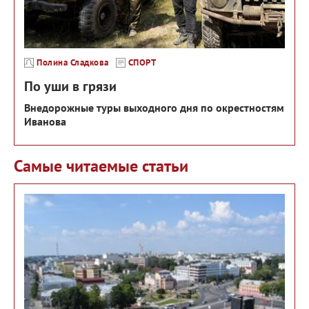
Полина Сладкова
СПОРТ
По уши в грязи
Внедорожные туры выходного дня по окрестностям
Иванова
Самые читаемые статьи