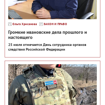
Ольга Хрисанова
ЗАКОН И ПРАВО
Громкие ивановские дела прошлого и
настоящего
25 июля отмечается День сотрудника органов
следствия Российской Федерации