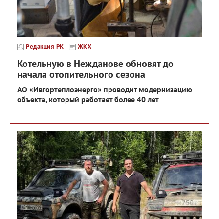
Редакция РК
ЖКХ
Котельную в Нежданове обновят до
начала отопительного сезона
АО «Ивгортеплоэнерго» проводит модернизацию
объекта, который работает более 40 лет