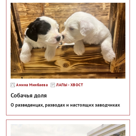
Амина Минбаева
ЛАПЫ - ХВОСТ
Собачья доля
О разведенцах, разводах и настоящих заводчиках