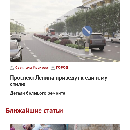
Светлана Иванова
ГОРОД
Проспект Ленина приведут к единому
стилю
Детали большого ремонта
Ближайшие статьи