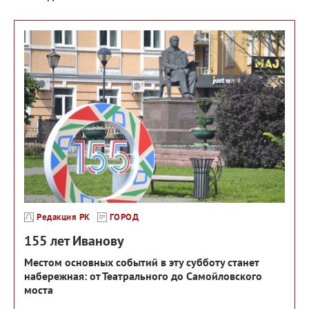
Редакция РК
ГОРОД
155 лет Иванову
Местом основных событий в эту субботу станет
набережная: от Театрального до Самойловского
моста