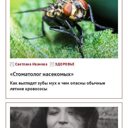
Светлана Иванова
ЗДОРОВЬЕ
«Стоматолог насекомых»
Как выглядят зубы мух и чем опасны обычные
летние кровососы