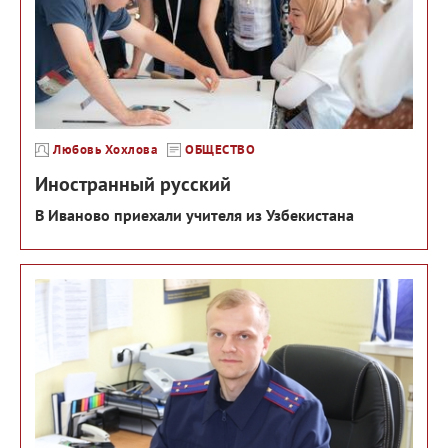
Любовь Хохлова
ОБЩЕСТВО
Иностранный русский
В Иваново приехали учителя из Узбекистана