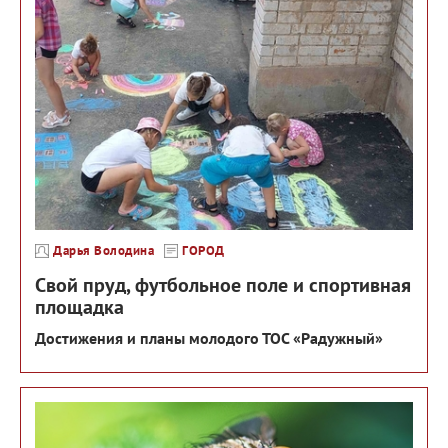
Дарья Володина
ГОРОД
Свой пруд, футбольное поле и спортивная
площадка
Достижения и планы молодого ТОС «Радужный»