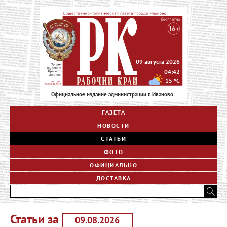
09 августа 2026
04:42
15
°C
Официальное издание администрации г. Иваново
ГАЗЕТА
НОВОСТИ
СТАТЬИ
ФОТО
ОФИЦИАЛЬНО
ДОСТАВКА
Статьи за