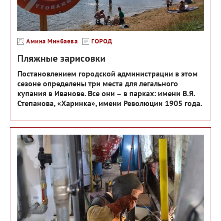
Амина Минбаева
ГОРОД
Пляжные зарисовки
Постановлением городской администрации в этом
сезоне определены три места для легального
купания в Иванове. Все они – в парках: имени В.Я.
Степанова, «Харинка», имени Революции 1905 года.