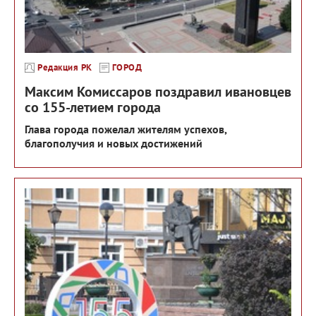
Редакция РК
ГОРОД
Максим Комиссаров поздравил ивановцев
со 155-летием города
Глава города пожелал жителям успехов,
благополучия и новых достижений