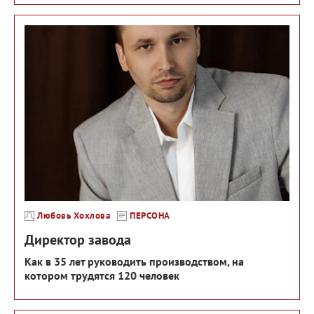
Любовь Хохлова
ПЕРСОНА
Директор завода
Как в 35 лет руководить производством, на
котором трудятся 120 человек