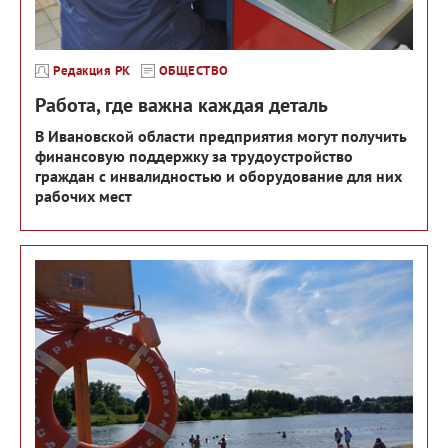
Редакция РК
ОБЩЕСТВО
Работа, где важна каждая деталь
В Ивановской области предприятия могут получить
финансовую поддержку за трудоустройство
граждан с инвалидностью и оборудование для них
рабочих мест