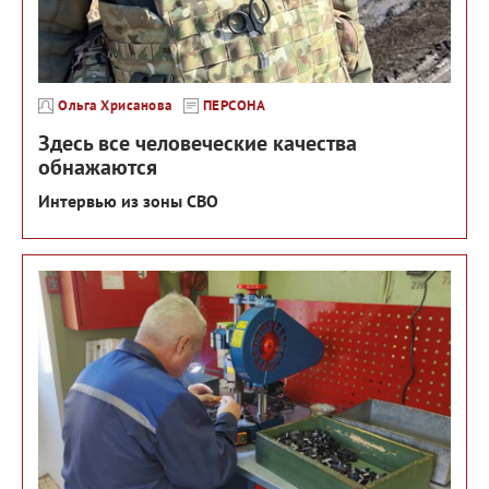
Ольга Хрисанова
ПЕРСОНА
Здесь все человеческие качества
обнажаются
Интервью из зоны СВО