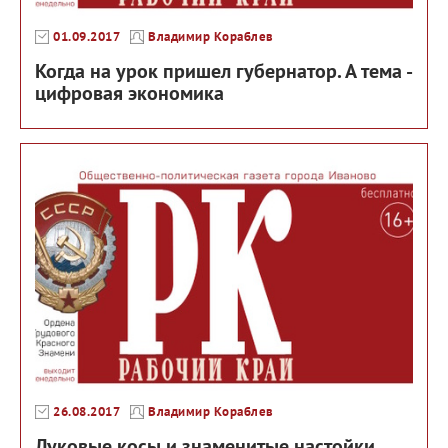
01.09.2017
Владимир Кораблев
Когда на урок пришел губернатор. А тема -
цифровая экономика
26.08.2017
Владимир Кораблев
Луковые косы и знаменитые настойки