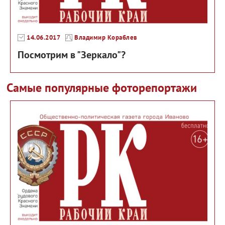
14.06.2017
Владимир Кораблев
Посмотрим в "Зеркало"?
Самые популярные фоторепортажи