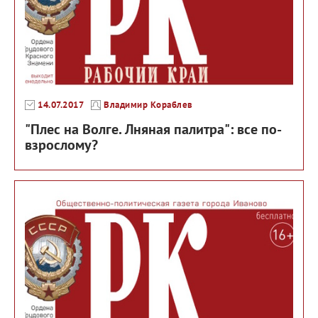
14.07.2017
Владимир Кораблев
"Плес на Волге. Лняная палитра": все по-
взрослому?