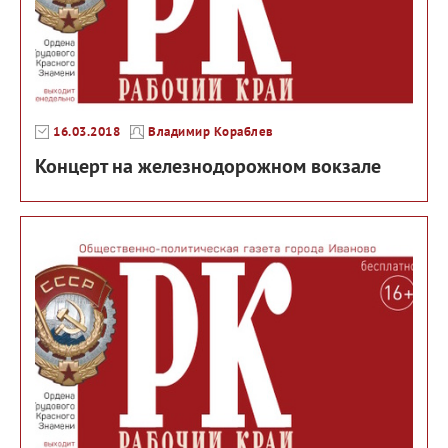
16.03.2018
Владимир Кораблев
Концерт на железнодорожном вокзале