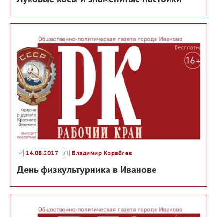
14.08.2017
Владимир Кораблев
День физкультурника в Иванове