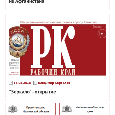
из Афганистана
13.06.2018
Владимир Кораблев
"Зеркало" - открытие