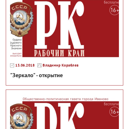
13.06.2018
Владимир Кораблев
"Зеркало" - открытие