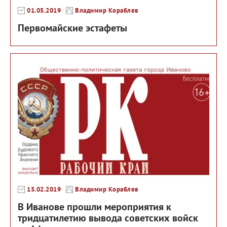
01.05.2019
Владимир Кораблев
Первомайские эстафеты
15.02.2019
Владимир Кораблев
В Иванове прошли мероприятия к
тридцатилетию вывода советских войск