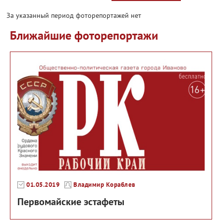
За указанный период фоторепортажей нет
Ближайшие фоторепортажи
01.05.2019
Владимир Кораблев
Первомайские эстафеты