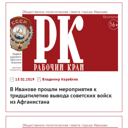
15.02.2019
Владимир Кораблев
В Иванове прошли мероприятия к
тридцатилетию вывода советских войск
из Афганистана