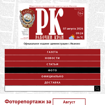
07 августа 2026
09:24
26
°C
Официальное издание администрации г. Иваново
ГАЗЕТА
НОВОСТИ
СТАТЬИ
ФОТО
ОФИЦИАЛЬНО
ДОСТАВКА
Фоторепортажи за