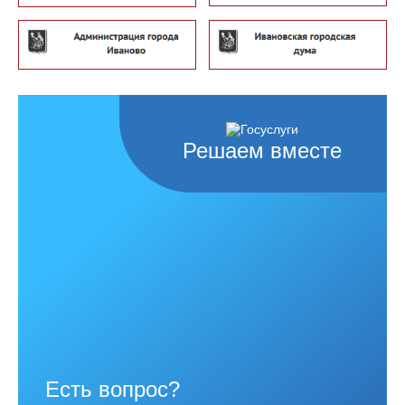
Решаем вместе
Есть вопрос?