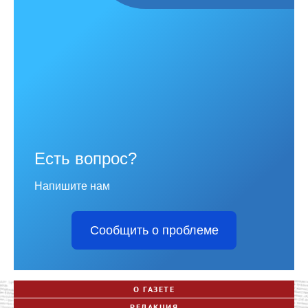
Есть вопрос?
Напишите нам
Сообщить о проблеме
О ГАЗЕТЕ
РЕДАКЦИЯ