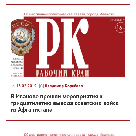
15.02.2019
Владимир Кораблев
В Иванове прошли мероприятия к
тридцатилетию вывода советских войск
из Афганистана