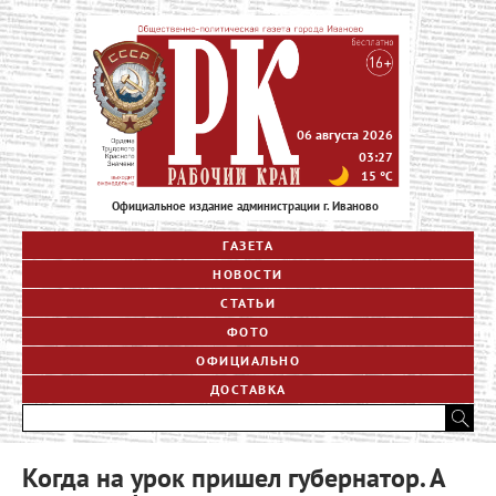
06 августа 2026
03:27
15
°C
Официальное издание администрации г. Иваново
ГАЗЕТА
НОВОСТИ
СТАТЬИ
ФОТО
ОФИЦИАЛЬНО
ДОСТАВКА
Когда на урок пришел губернатор. А