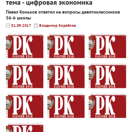
тема - цифровая экономика
Павел Коньков ответил на вопросы девятиклассников
56-й школы
01.09.2017
Владимир Кораблев