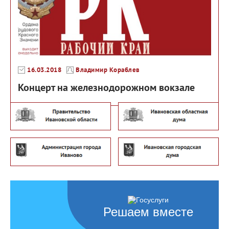
16.03.2018
Владимир Кораблев
Концерт на железнодорожном вокзале
Решаем вместе