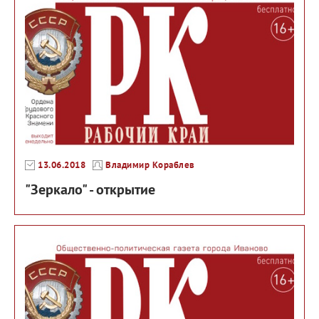
13.06.2018
Владимир Кораблев
"Зеркало" - открытие