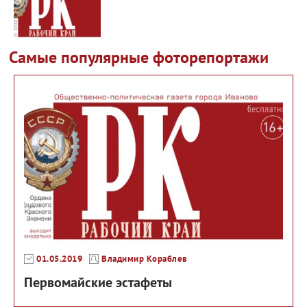
Самые популярные фоторепортажи
01.05.2019
Владимир Кораблев
Первомайские эстафеты