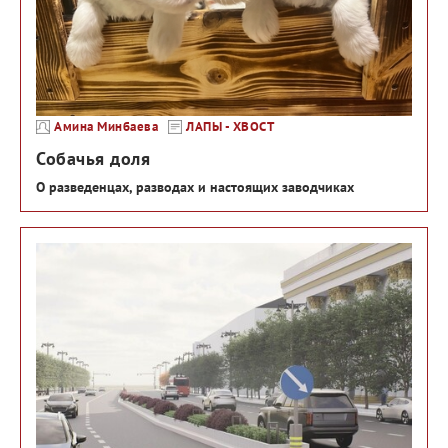
Амина Минбаева
ЛАПЫ - ХВОСТ
Собачья доля
О разведенцах, разводах и настоящих заводчиках