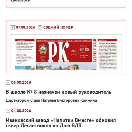
кровососы
07.08.2026
СВЕЖИЙ НОМЕР
06.08.2026
В школе № 8 назначен новый руководитель
Директором стала Наталья Викторовна Климина
04.08.2026
Ивановский завод «Напитки Вместе» обновил
сквер Десантников ко Дню ВДВ