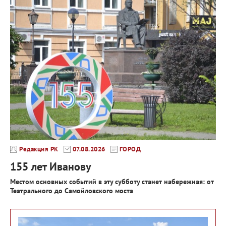
Редакция РК
07.08.2026
ГОРОД
155 лет Иванову
Местом основных событий в эту субботу станет набережная: от
Театрального до Самойловского моста