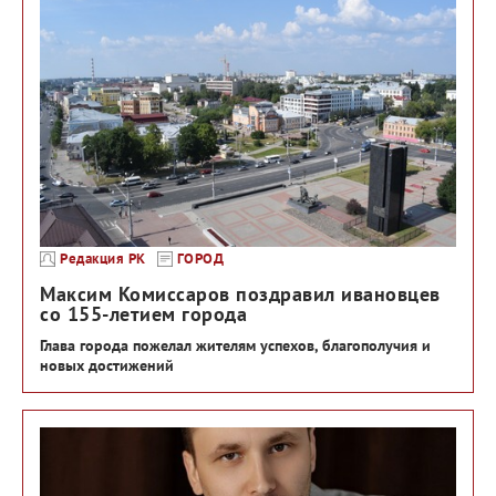
Редакция РК
ГОРОД
Максим Комиссаров поздравил ивановцев
со 155-летием города
Глава города пожелал жителям успехов, благополучия и
новых достижений