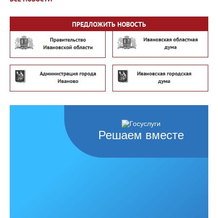
ПРЕДЛОЖИТЬ НОВОСТЬ
Решаем вместе