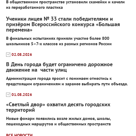
В общественном пространстве установили скамейки и качели
из переработанного пластика
Ученики лицея № 33 стали победителями и
призёром Всероссийского конкурса «Большая
перемена»
В финальных испытаниях приняли участие более 800
школьников 5–7-х классов из разных регионов России
02.08.2026
В День города будет ограничено дорожное
движение на части улиц
Администрация города просит с понимаем отнестись к
предстоящим ограничениям и заранее выбирать пути объезда.
01.08.2026
«Светлый двор» охватил десять городских
территорий
Новые фонари появились возле жилых домов, школы,
пешеходных маршрутов и общественных пространств
ВСЕ НОВОСТИ