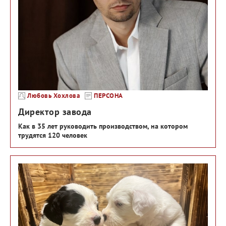
Любовь Хохлова
ПЕРСОНА
Директор завода
Как в 35 лет руководить производством, на котором
трудятся 120 человек