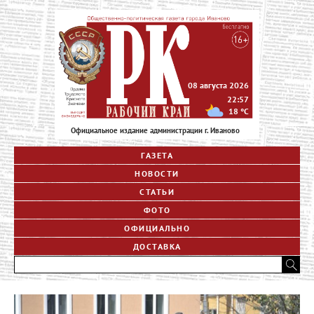
08 августа 2026
22:57
18
°C
Официальное издание администрации г. Иваново
ГАЗЕТА
НОВОСТИ
СТАТЬИ
ФОТО
ОФИЦИАЛЬНО
ДОСТАВКА