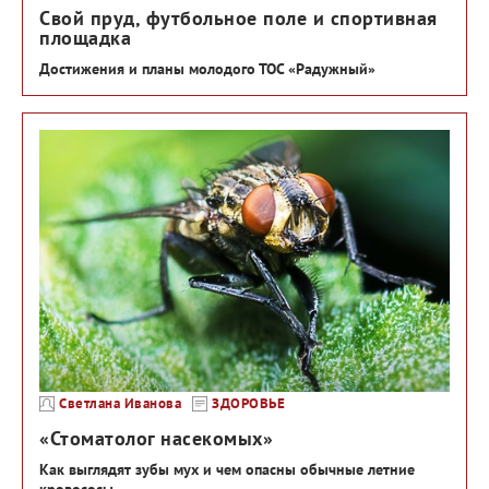
Свой пруд, футбольное поле и спортивная
площадка
Достижения и планы молодого ТОС «Радужный»
Светлана Иванова
ЗДОРОВЬЕ
«Стоматолог насекомых»
Как выглядят зубы мух и чем опасны обычные летние