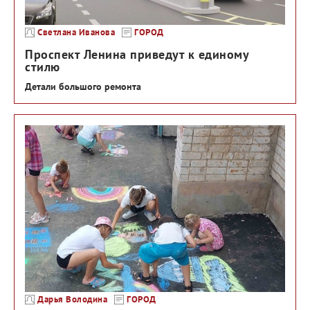
Светлана Иванова
ГОРОД
Проспект Ленина приведут к единому
стилю
Детали большого ремонта
Дарья Володина
ГОРОД