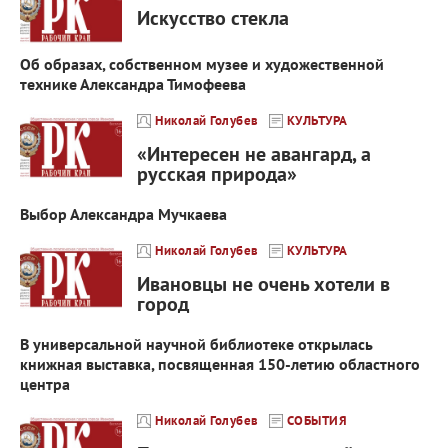
Искусство стекла
Об образах, собственном музее и художественной
технике Александра Тимофеева
Николай Голубев
КУЛЬТУРА
«Интересен не авангард, а
русская природа»
Выбор Александра Мучкаева
Николай Голубев
КУЛЬТУРА
Ивановцы не очень хотели в
город
В универсальной научной библиотеке открылась
книжная выставка, посвященная 150-летию областного
центра
Николай Голубев
СОБЫТИЯ