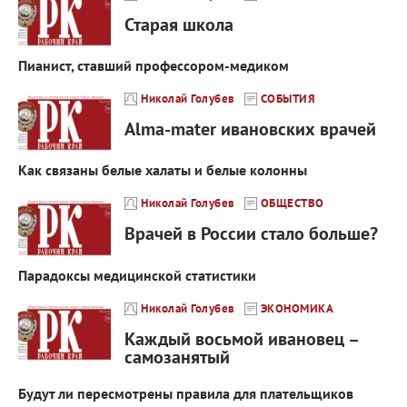
Старая школа
Пианист, ставший профессором-медиком
Николай Голубев
СОБЫТИЯ
Alma-mater ивановских врачей
Как связаны белые халаты и белые колонны
Николай Голубев
ОБЩЕСТВО
Врачей в России стало больше?
Парадоксы медицинской статистики
Николай Голубев
ЭКОНОМИКА
Каждый восьмой ивановец –
самозанятый
Будут ли пересмотрены правила для плательщиков