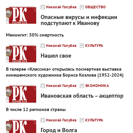
Николай Голубев
ОБЩЕСТВО
Опасные вирусы и инфекции
подступают к Иванову
Менингит: 50% смертность
Николай Голубев
КУЛЬТУРА
Нашел свое
В галерее «Классика» открылась посмертная выставка
кинешемского художника Бориса Козлова (1952-2024)
Николай Голубев
ЭКОНОМИКА
Ивановская область – акцептор
В числе 12 регионов страны
Николай Голубев
КУЛЬТУРА
Город и Волга