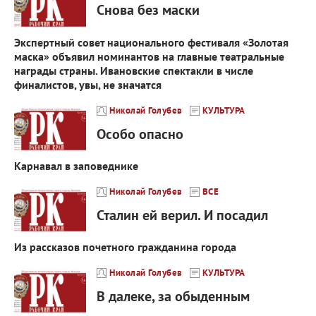
Снова без маски
Экспертный совет национального фестиваля «Золотая
маска» объявил номинантов на главные театральные
награды страны. Ивановские спектакли в числе
финалистов, увы, не значатся
Николай Голубев
КУЛЬТУРА
Особо опасно
Карнавал в заповеднике
Николай Голубев
ВСЕ
Сталин ей верил. И посадил
Из рассказов почетного гражданина города
Николай Голубев
КУЛЬТУРА
В далеке, за обыденным