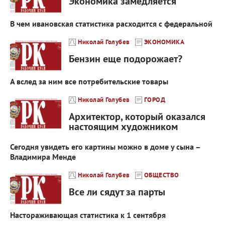
Экономика замедляется
В чем ивановская статистика расходится с федеральной
Николай Голубев
ЭКОНОМИКА
Бензин еще подорожает?
А вслед за ним все потребительские товары
Николай Голубев
ГОРОД
Архитектор, который оказался
настоящим художником
Сегодня увидеть его картины можно в доме у сына –
Владимира Менде
Николай Голубев
ОБЩЕСТВО
Все ли сядут за парты
Настораживающая статистика к 1 сентября