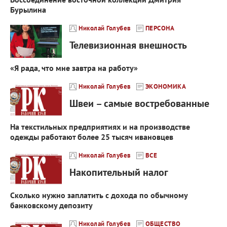
Бурылина
Николай Голубев
ПЕРСОНА
Телевизионная внешность
«Я рада, что мне завтра на работу»
Николай Голубев
ЭКОНОМИКА
Швеи – самые востребованные
На текстильных предприятиях и на производстве
одежды работают более 25 тысяч ивановцев
Николай Голубев
ВСЕ
Накопительный налог
Сколько нужно заплатить с дохода по обычному
банковскому депозиту
Николай Голубев
ОБЩЕСТВО