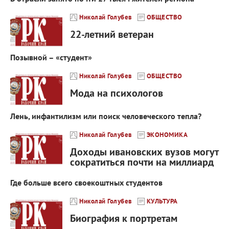
Николай Голубев
ОБЩЕСТВО
22-летний ветеран
Позывной – «студент»
Николай Голубев
ОБЩЕСТВО
Мода на психологов
Лень, инфантилизм или поиск человеческого тепла?
Николай Голубев
ЭКОНОМИКА
Доходы ивановских вузов могут
сократиться почти на миллиард
Где больше всего своекоштных студентов
Николай Голубев
КУЛЬТУРА
Биография к портретам