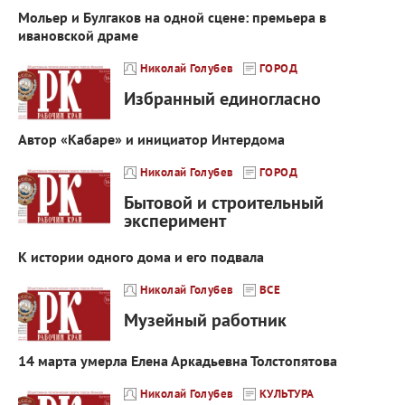
Мольер и Булгаков на одной сцене: премьера в
ивановской драме
Николай Голубев
ГОРОД
Избранный единогласно
Автор «Кабаре» и инициатор Интердома
Николай Голубев
ГОРОД
Бытовой и строительный
эксперимент
К истории одного дома и его подвала
Николай Голубев
ВСЕ
Музейный работник
14 марта умерла Елена Аркадьевна Толстопятова
Николай Голубев
КУЛЬТУРА