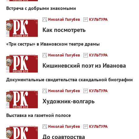
Встреча с добрыми знакомыми
Николай Голубев
КУЛЬТУРА
Как посмотреть
«Три сестры» в Ивановском театре драмы
Николай Голубев
КУЛЬТУРА
Кишиневский поэт из Иванова
Документальные свидетельства скандальной биографии
Николай Голубев
КУЛЬТУРА
Художник-волгарь
Выставка на газетной полосе
Николай Голубев
КУЛЬТУРА
До соавторства