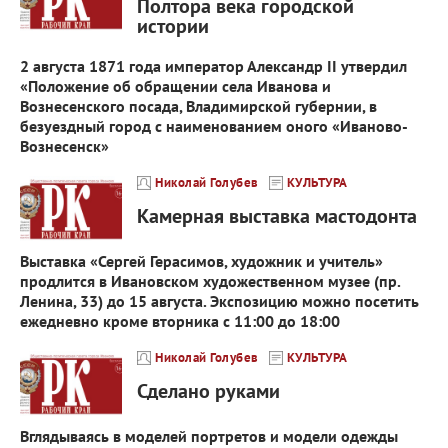
Полтора века городской
истории
2 августа 1871 года император Александр II утвердил
«Положение об обращении села Иванова и
Вознесенского посада, Владимирской губернии, в
безуездный город с наименованием оного «Иваново-
Вознесенск»
Николай Голубев
КУЛЬТУРА
Камерная выставка мастодонта
Выставка «Сергей Герасимов, художник и учитель»
продлится в Ивановском художественном музее (пр.
Ленина, 33) до 15 августа. Экспозицию можно посетить
ежедневно кроме вторника с 11:00 до 18:00
Николай Голубев
КУЛЬТУРА
Сделано руками
Вглядываясь в моделей портретов и модели одежды