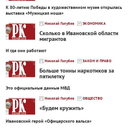
К 80-летию Победы в художественном музее открылась
выставка «Мужицкая ноша»
Николай Голубев
ЭКОНОМИКА
Сколько в Ивановской области
мигрантов
И где они работают
Николай Голубев
ЗАКОН И ПРАВО
Больше тонны наркотиков за
пятилетку
Это официальные данные МВД
Николай Голубев
ОБЩЕСТВО
«Будем кружить»
Ивановский герой «Офицерского вальса»