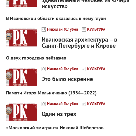
искусств»
В Ивановской области оказались к нему глухи
Николай Голубев
КУЛЬТУРА
Ивановская архитектура – в
Санкт-Петербурге и Кирове
О двух городских пейзажах
Николай Голубев
КУЛЬТУРА
Это было искренне
Памяти Игоря Мельниченко (1934–2022)
Николай Голубев
КУЛЬТУРА
Один из трех
«Московский эмигрант» Николай Шеберстов