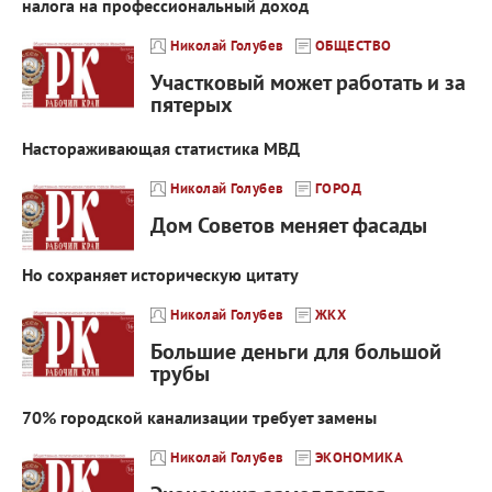
налога на профессиональный доход
Николай Голубев
ОБЩЕСТВО
Участковый может работать и за
пятерых
Настораживающая статистика МВД
Николай Голубев
ГОРОД
Дом Советов меняет фасады
Но сохраняет историческую цитату
Николай Голубев
ЖКХ
Большие деньги для большой
трубы
70% городской канализации требует замены
Николай Голубев
ЭКОНОМИКА