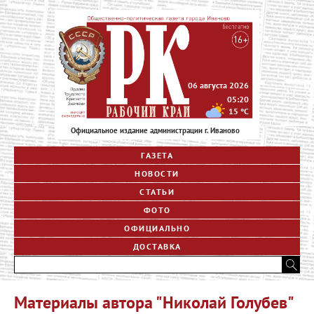
06 августа 2026
05:20
15
°C
Официальное издание администрации г. Иваново
ГАЗЕТА
НОВОСТИ
СТАТЬИ
ФОТО
ОФИЦИАЛЬНО
ДОСТАВКА
Материалы автора "Николай Голубев"