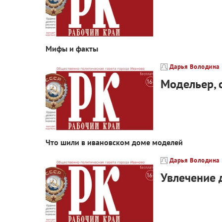
Мифы и факты
Дарья Володина
Модельер, 
Что шили в ивановском доме моделей
Дарья Володина
Увлечение 