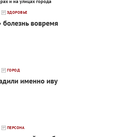
рах и на улицах города
ЗДОРОВЬЕ
 болезнь вовремя
ГОРОД
адили именно иву
ПЕРСОНА