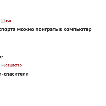
ВСЕ
спорта можно поиграть в компьютер
тр
ОБЩЕСТВО
»-спасители