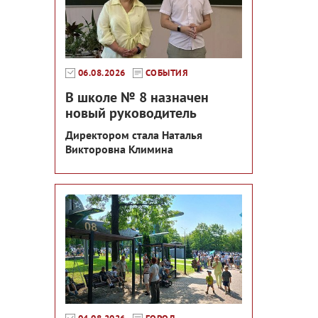
06.08.2026
СОБЫТИЯ
В школе № 8 назначен
новый руководитель
Директором стала Наталья
Викторовна Климина