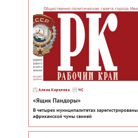
Алена Королева
ЧС
«Ящик Пандоры»
В четырех муниципалитетах зарегистрированы
африканской чумы свиней