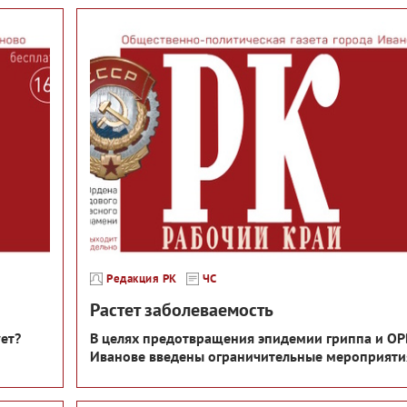
Редакция РК
ЧС
Растет заболеваемость
ет?
В целях предотвращения эпидемии гриппа и ОР
Иванове введены ограничительные мероприяти