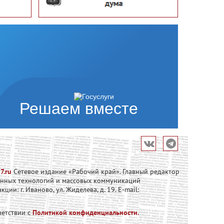
Решаем вместе
7.ru
Сетевое издание «Рабочий край». Главный редактор
онных технологий и массовых коммуникаций
и: г. Иваново, ул. Жиделева, д. 19. E-mail:
ветствии с
Политикой конфиденциальности.