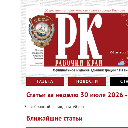
06 августа
Официальное издание администрации г. Иван
ГАЗЕТА
НОВОСТИ
СТ
Статьи за
неделю 30 июля 2026 -
За выбранный период статей нет
Ближайшие статьи