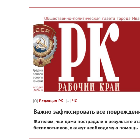
Редакция РК
ЧС
Важно зафиксировать все поврежден
Жителям, чьи дома пострадали в результате ат
беспилотников, окажут необходимую помощь