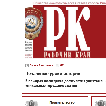
Ольга Смирнова
ЧС
Печальные уроки истории
В пожарах последнего десятилетия уничтожен
уникальные городские здания