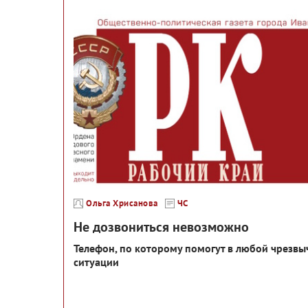
Ольга Хрисанова
ЧС
Не дозвониться невозможно
Телефон, по которому помогут в любой чрезв
ситуации