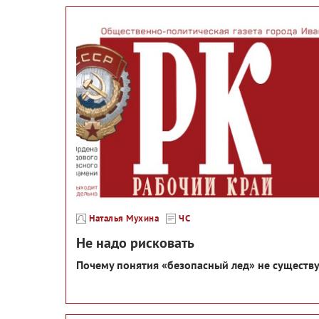
Наталья Мухина
ЧС
Не надо рисковать
Почему понятия «безопасный лед» не существу