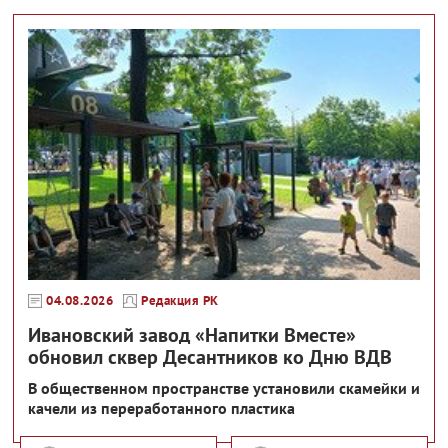
04.08.2026
Редакция РК
Ивановский завод «Напитки Вместе»
обновил сквер Десантников ко Дню ВДВ
В общественном пространстве установили скамейки и
качели из переработанного пластика