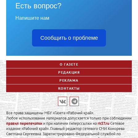
Есть вопрос?
Напишите нам
Сообщить о проблеме
О ГАЗЕТЕ
РЕДАКЦИЯ
РЕКЛАМА
КОНТАКТЫ
Все права защищены МБУ «Газета «Рабочий край».
Любое использование материалов допускается только при соблюдении
правил перепечатки
и при наличии гиперссылки на
rk37.ru
Сетевое
издание «Рабочий край». Главный редактор сетевого СМИ Конорева
Светлана Сергеевна. Зарегистрировано Федеральной службой по