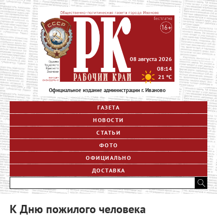
08 августа 2026
08:14
21
°C
Официальное издание администрации г. Иваново
ГАЗЕТА
НОВОСТИ
СТАТЬИ
ФОТО
ОФИЦИАЛЬНО
ДОСТАВКА
К Дню пожилого человека