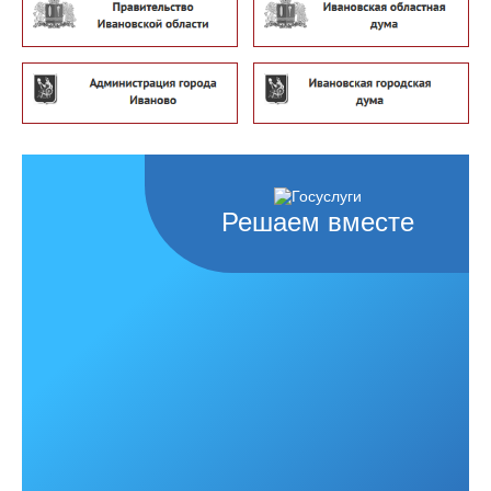
Решаем вместе