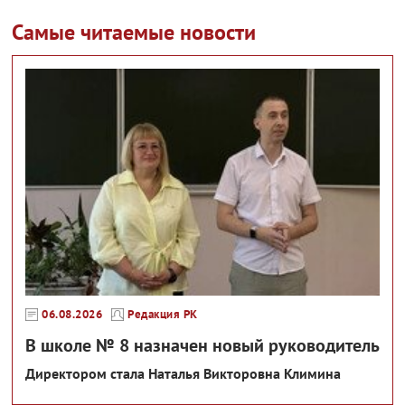
Самые читаемые новости
06.08.2026
Редакция РК
В школе № 8 назначен новый руководитель
Директором стала Наталья Викторовна Климина