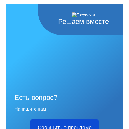
Решаем вместе
Есть вопрос?
Напишите нам
Сообщить о проблеме