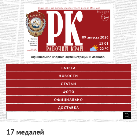
09 августа 2026
15:01
22
°C
Официальное издание администрации г. Иваново
ГАЗЕТА
НОВОСТИ
СТАТЬИ
ФОТО
ОФИЦИАЛЬНО
ДОСТАВКА
17 медалей