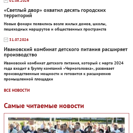
01.08.2026
«Светлый двор» охватил десять городских
территорий
Новые фонари появились возле жилых домов, школы,
пешеходных маршрутов и общественных пространств
31.07.2026
Ивановский комбинат детского питания расширяет
производство
Ивановский комбинат детского питания, который с марта 2024
года входит в Группу компаний «Черноголовка», развивает
производственные мощности и готовится к расширению
промышленной площадки
ВСЕ НОВОСТИ
Самые читаемые новости