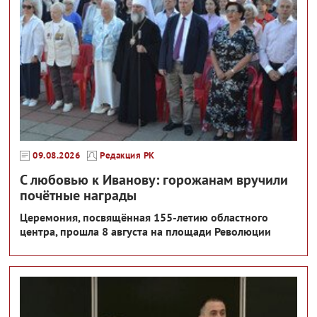
09.08.2026
Редакция РК
С любовью к Иванову: горожанам вручили
почётные награды
Церемония, посвящённая 155-летию областного
центра, прошла 8 августа на площади Революции