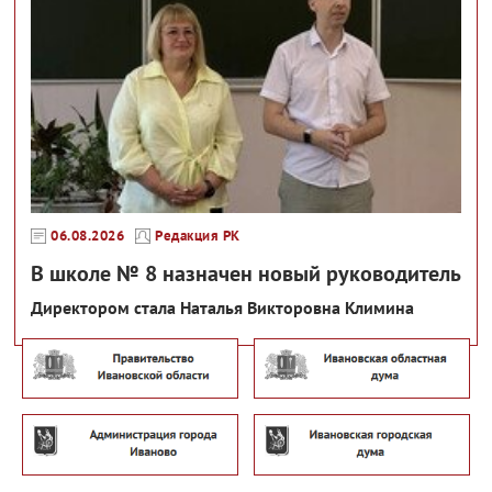
06.08.2026
Редакция РК
В школе № 8 назначен новый руководитель
Директором стала Наталья Викторовна Климина