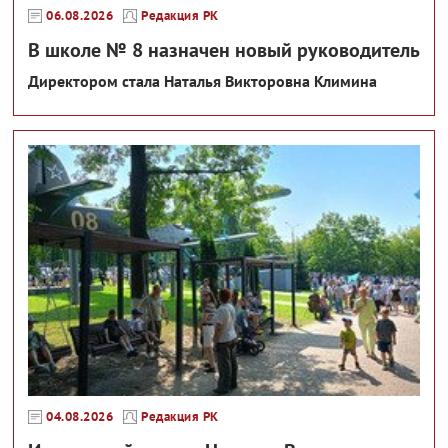
06.08.2026
Редакция РК
В школе № 8 назначен новый руководитель
Директором стала Наталья Викторовна Климина
04.08.2026
Редакция РК