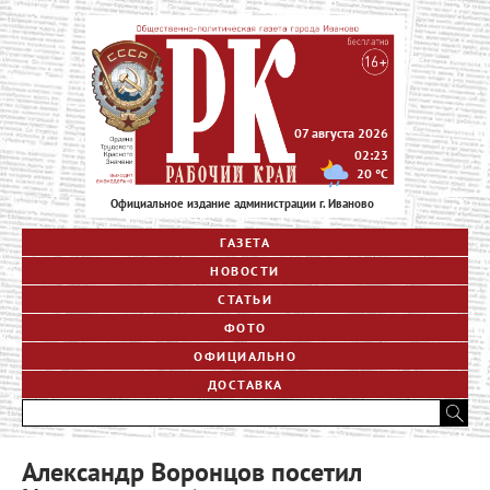
07 августа 2026
02:23
20
°C
Официальное издание администрации г. Иваново
ГАЗЕТА
НОВОСТИ
СТАТЬИ
ФОТО
ОФИЦИАЛЬНО
ДОСТАВКА
Александр Воронцов посетил