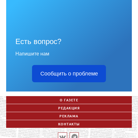
Есть вопрос?
Напишите нам
Сообщить о проблеме
О ГАЗЕТЕ
РЕДАКЦИЯ
РЕКЛАМА
КОНТАКТЫ