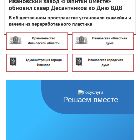
Ивановский завод «Напитки Вместе»
обновил сквер Десантников ко Дню ВДВ
В общественном пространстве установили скамейки и
качели из переработанного пластика
Решаем вместе