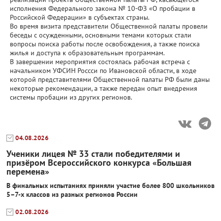
исполнения Федерального закона № 10-ФЗ «О пробации в
Российской Федерации» в субъектах страны.
Во время визита представители Общественной палаты провели
беседы с осужденными, основными темами которых стали
вопросы поиска работы после освобождения, а также поиска
жилья и доступа к образовательным программам.
В завершении мероприятия состоялась рабочая встреча с
начальником УФСИН Россси по Ивановской области, в ходе
которой представителями Общественной палаты РФ были даны
некоторые рекомендации, а также передан опыт внедрения
системы пробации из других регионов.
04.08.2026
Ученики лицея № 33 стали победителями и
призёром Всероссийского конкурса «Большая
перемена»
В финальных испытаниях приняли участие более 800 школьников
5–7-х классов из разных регионов России
02.08.2026