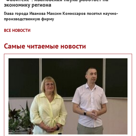
экономику региона
Глава города Иванова Максим Комиссаров посетил научно-
производственную фирму
ВСЕ НОВОСТИ
Самые читаемые новости