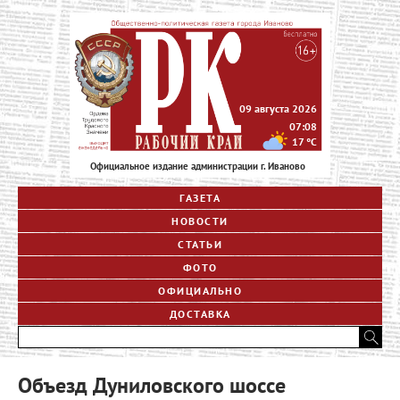
09 августа 2026
07:08
17
°C
Официальное издание администрации г. Иваново
ГАЗЕТА
НОВОСТИ
СТАТЬИ
ФОТО
ОФИЦИАЛЬНО
ДОСТАВКА
Объезд Дуниловского шоссе