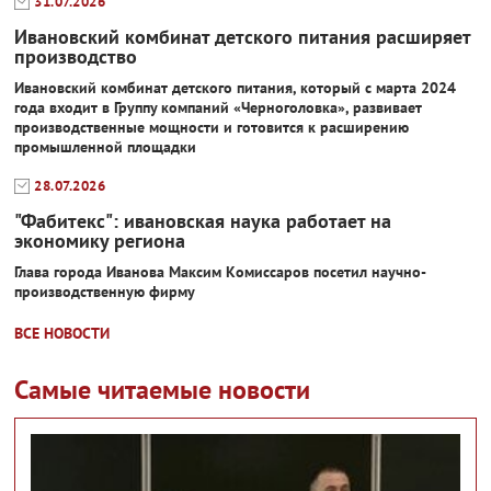
31.07.2026
Ивановский комбинат детского питания расширяет
производство
Ивановский комбинат детского питания, который с марта 2024
года входит в Группу компаний «Черноголовка», развивает
производственные мощности и готовится к расширению
промышленной площадки
28.07.2026
"Фабитекс": ивановская наука работает на
экономику региона
Глава города Иванова Максим Комиссаров посетил научно-
производственную фирму
ВСЕ НОВОСТИ
Самые читаемые новости