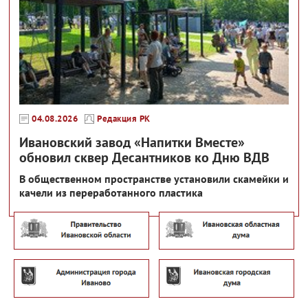
04.08.2026
Редакция РК
Ивановский завод «Напитки Вместе»
обновил сквер Десантников ко Дню ВДВ
В общественном пространстве установили скамейки и
качели из переработанного пластика