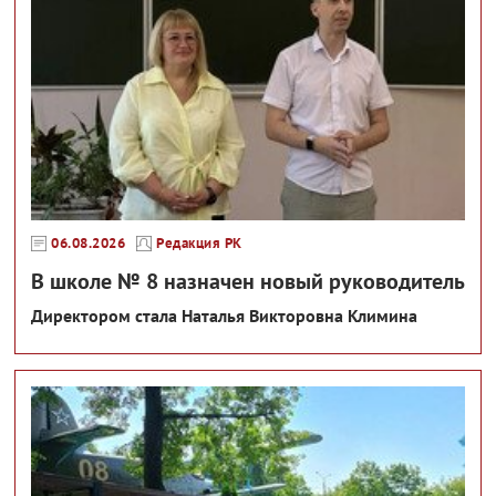
06.08.2026
Редакция РК
В школе № 8 назначен новый руководитель
Директором стала Наталья Викторовна Климина