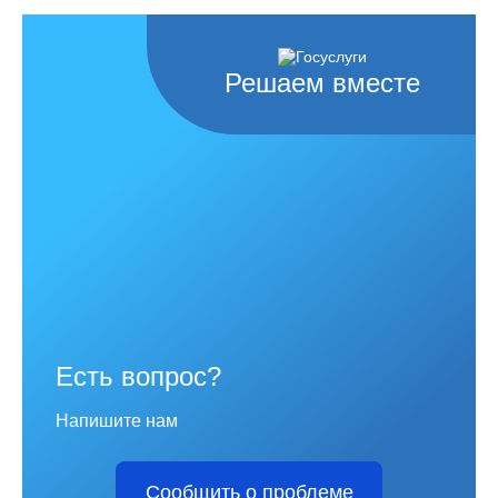
Решаем вместе
Есть вопрос?
Напишите нам
Сообщить о проблеме