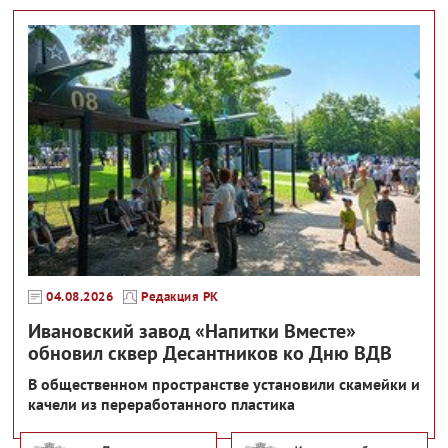
04.08.2026
Редакция РК
Ивановский завод «Напитки Вместе»
обновил сквер Десантников ко Дню ВДВ
В общественном пространстве установили скамейки и
качели из переработанного пластика