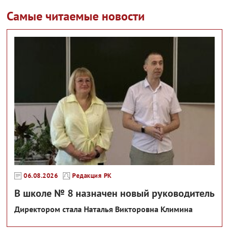
Самые читаемые новости
06.08.2026
Редакция РК
В школе № 8 назначен новый руководитель
Директором стала Наталья Викторовна Климина