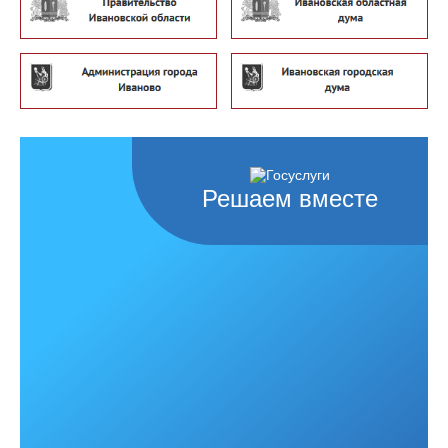
Решаем вместе