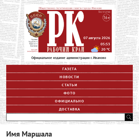
07 августа 2026
05:53
20
°C
Официальное издание администрации г. Иваново
ГАЗЕТА
НОВОСТИ
СТАТЬИ
ФОТО
ОФИЦИАЛЬНО
ДОСТАВКА
Имя Маршала