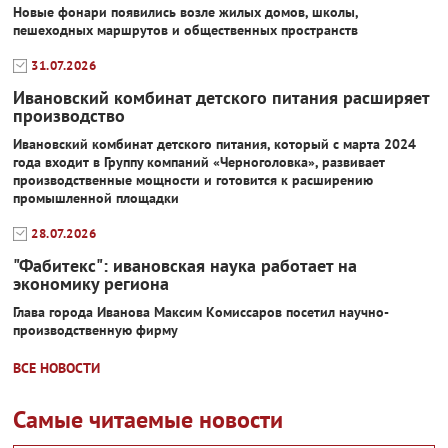
Новые фонари появились возле жилых домов, школы,
пешеходных маршрутов и общественных пространств
31.07.2026
Ивановский комбинат детского питания расширяет
производство
Ивановский комбинат детского питания, который с марта 2024
года входит в Группу компаний «Черноголовка», развивает
производственные мощности и готовится к расширению
промышленной площадки
28.07.2026
"Фабитекс": ивановская наука работает на
экономику региона
Глава города Иванова Максим Комиссаров посетил научно-
производственную фирму
ВСЕ НОВОСТИ
Самые читаемые новости