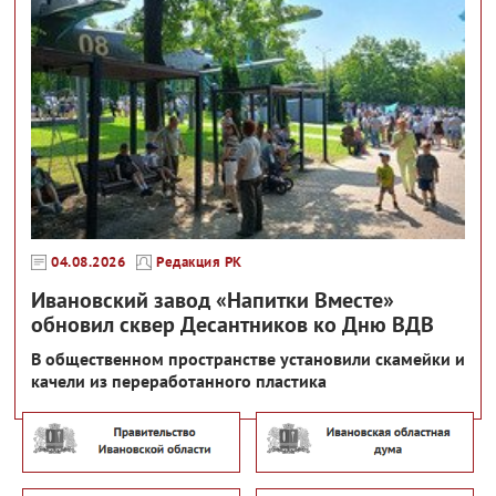
04.08.2026
Редакция РК
Ивановский завод «Напитки Вместе»
обновил сквер Десантников ко Дню ВДВ
В общественном пространстве установили скамейки и
качели из переработанного пластика