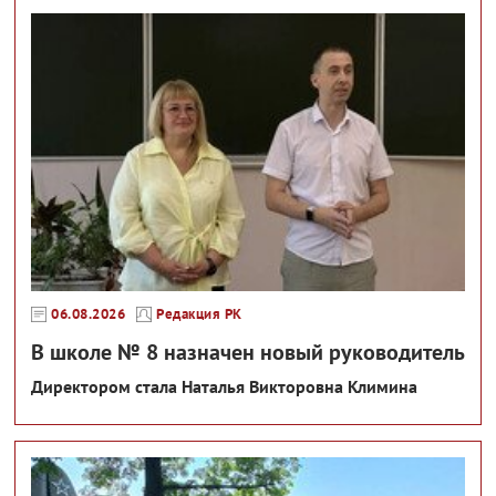
06.08.2026
Редакция РК
В школе № 8 назначен новый руководитель
Директором стала Наталья Викторовна Климина