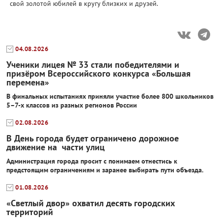
свой золотой юбилей в кругу близких и друзей.
04.08.2026
Ученики лицея № 33 стали победителями и
призёром Всероссийского конкурса «Большая
перемена»
В финальных испытаниях приняли участие более 800 школьников
5–7-х классов из разных регионов России
02.08.2026
В День города будет ограничено дорожное
движение на части улиц
Администрация города просит с понимаем отнестись к
предстоящим ограничениям и заранее выбирать пути объезда.
01.08.2026
«Светлый двор» охватил десять городских
территорий