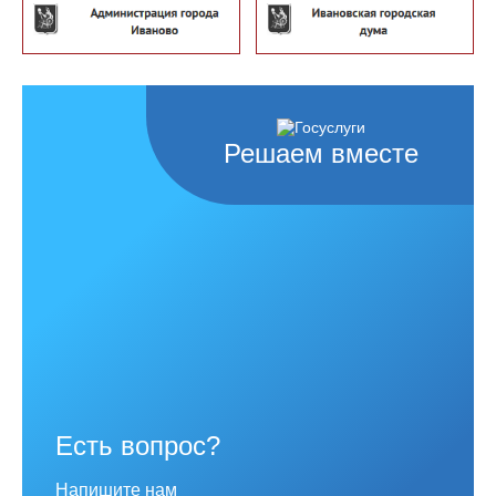
Решаем вместе
Есть вопрос?
Напишите нам