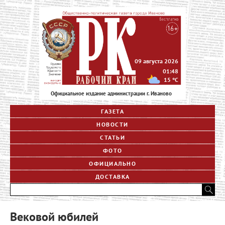
09 августа 2026
01:48
15
°C
Официальное издание администрации г. Иваново
ГАЗЕТА
НОВОСТИ
СТАТЬИ
ФОТО
ОФИЦИАЛЬНО
ДОСТАВКА
Вековой юбилей