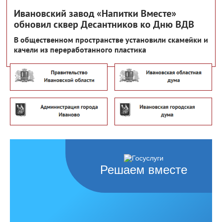
Ивановский завод «Напитки Вместе»
обновил сквер Десантников ко Дню ВДВ
В общественном пространстве установили скамейки и
качели из переработанного пластика
Решаем вместе