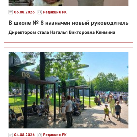
06.08.2026
Редакция РК
В школе № 8 назначен новый руководитель
Директором стала Наталья Викторовна Климина
04.08.2026
Редакция РК