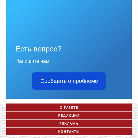
Есть вопрос?
Напишите нам
Сообщить о проблеме
О ГАЗЕТЕ
РЕДАКЦИЯ
РЕКЛАМА
КОНТАКТЫ