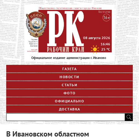
08 августа 2026
16:46
25
°C
Официальное издание администрации г. Иваново
ГАЗЕТА
НОВОСТИ
СТАТЬИ
ФОТО
ОФИЦИАЛЬНО
ДОСТАВКА
В Ивановском областном