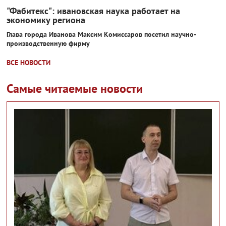
"Фабитекс": ивановская наука работает на
экономику региона
Глава города Иванова Максим Комиссаров посетил научно-
производственную фирму
ВСЕ НОВОСТИ
Самые читаемые новости