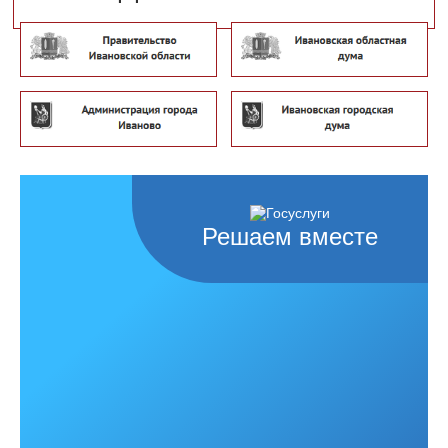
Решаем вместе