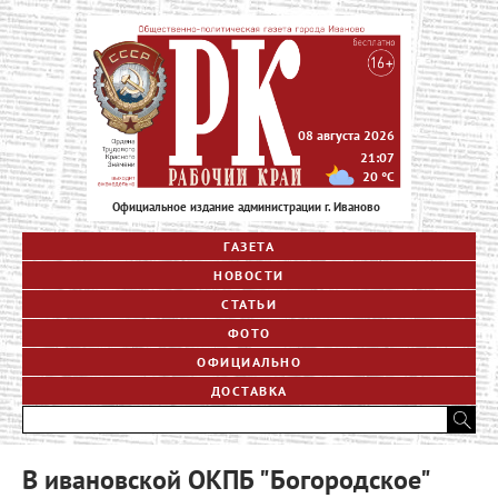
08 августа 2026
21:07
20
°C
Официальное издание администрации г. Иваново
ГАЗЕТА
НОВОСТИ
СТАТЬИ
ФОТО
ОФИЦИАЛЬНО
ДОСТАВКА
В ивановской ОКПБ "Богородское"