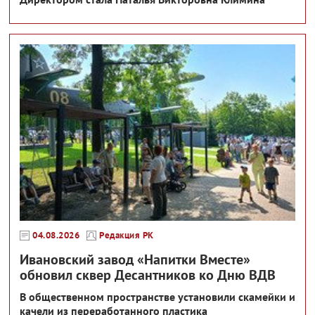
04.08.2026
Редакция РК
Ивановский завод «Напитки Вместе»
обновил сквер Десантников ко Дню ВДВ
В общественном пространстве установили скамейки и
качели из переработанного пластика