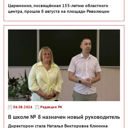
Церемония, посвящённая 155-летию областного
центра, прошла 8 августа на площади Революции
06.08.2026
Редакция РК
В школе № 8 назначен новый руководитель
Директором стала Наталья Викторовна Климина