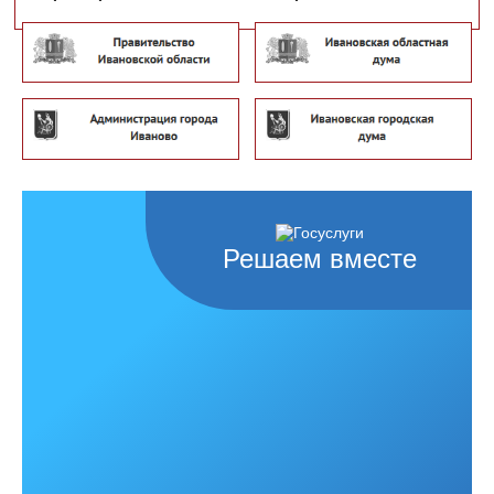
Решаем вместе