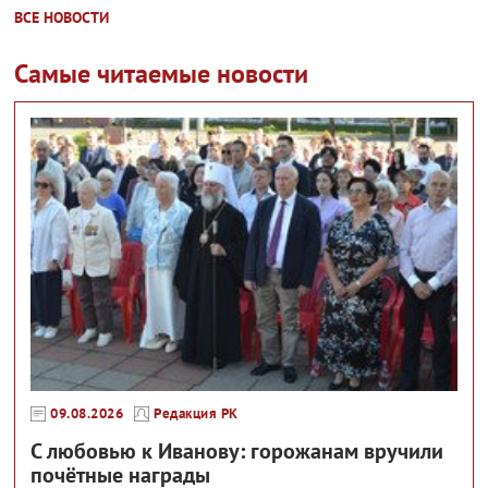
ВСЕ НОВОСТИ
Самые читаемые новости
09.08.2026
Редакция РК
С любовью к Иванову: горожанам вручили
почётные награды