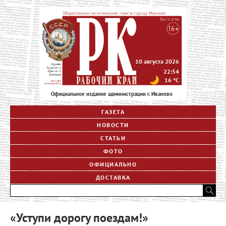
10 августа 2026
22:54
16
°C
Официальное издание администрации г. Иваново
ГАЗЕТА
НОВОСТИ
СТАТЬИ
ФОТО
ОФИЦИАЛЬНО
ДОСТАВКА
«Уступи дорогу поездам!»