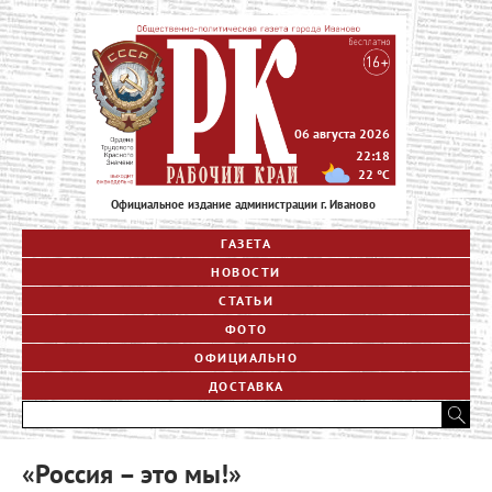
06 августа 2026
22:18
22
°C
Официальное издание администрации г. Иваново
ГАЗЕТА
НОВОСТИ
СТАТЬИ
ФОТО
ОФИЦИАЛЬНО
ДОСТАВКА
«Россия – это мы!»