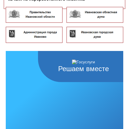
Решаем вместе