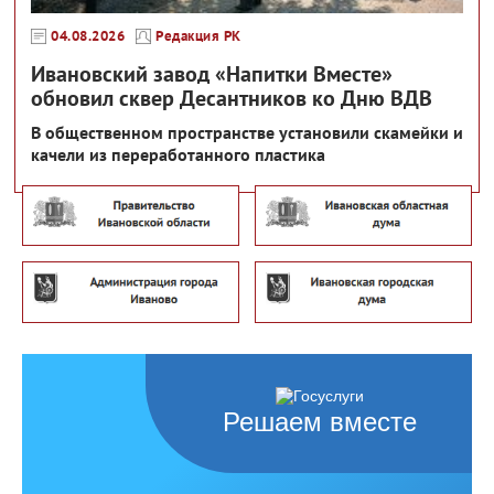
04.08.2026
Редакция РК
Ивановский завод «Напитки Вместе»
обновил сквер Десантников ко Дню ВДВ
В общественном пространстве установили скамейки и
качели из переработанного пластика
Решаем вместе