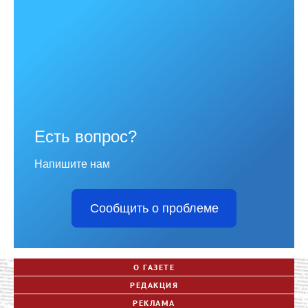
Есть вопрос?
Напишите нам
Сообщить о проблеме
О ГАЗЕТЕ
РЕДАКЦИЯ
РЕКЛАМА