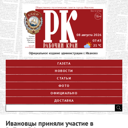
08 августа 2026
07:43
21
°C
Официальное издание администрации г. Иваново
ГАЗЕТА
НОВОСТИ
СТАТЬИ
ФОТО
ОФИЦИАЛЬНО
ДОСТАВКА
Ивановцы приняли участие в