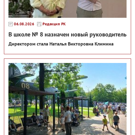
06.08.2026
Редакция РК
В школе № 8 назначен новый руководитель
Директором стала Наталья Викторовна Климина