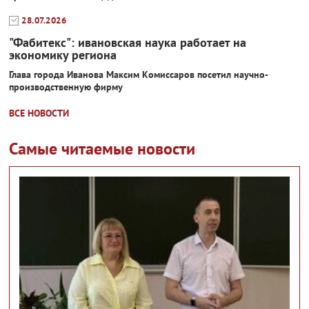
28.07.2026
"Фабитекс": ивановская наука работает на
экономику региона
Глава города Иванова Максим Комиссаров посетил научно-
производственную фирму
ВСЕ НОВОСТИ
Самые читаемые новости