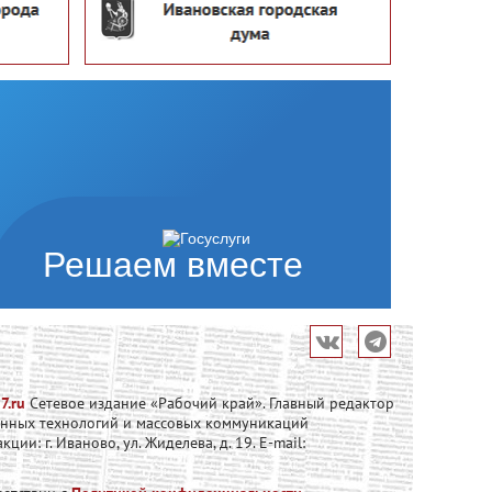
Решаем вместе
7.ru
Сетевое издание «Рабочий край». Главный редактор
онных технологий и массовых коммуникаций
и: г. Иваново, ул. Жиделева, д. 19. E-mail: