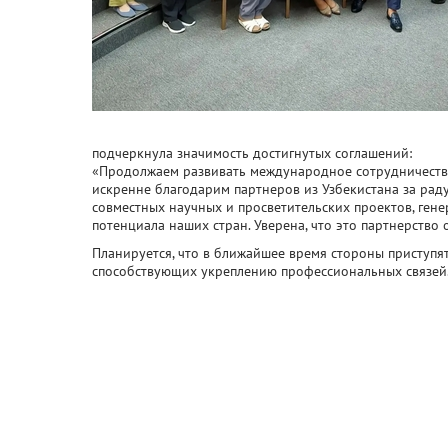
подчеркнула значимость достигнутых соглашений:
«Продолжаем развивать международное сотрудничество
искренне благодарим партнеров из Узбекистана за рад
совместных научных и просветительских проектов, ген
потенциала наших стран. Уверена, что это партнерство
Планируется, что в ближайшее время стороны приступя
способствующих укреплению профессиональных связей