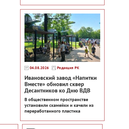
04.08.2026
Редакция РК
Ивановский завод «Напитки
Вместе» обновил сквер
Десантников ко Дню ВДВ
В общественном пространстве
установили скамейки и качели из
переработанного пластика