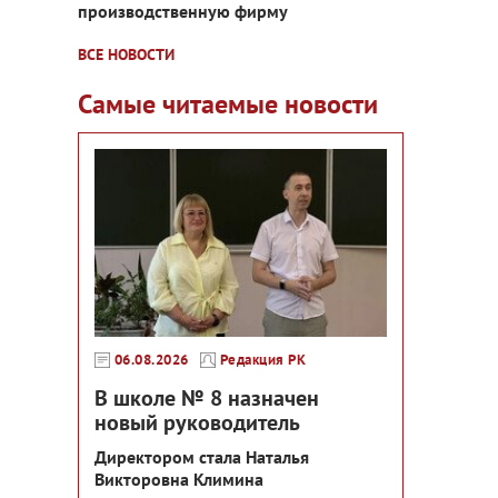
производственную фирму
ВСЕ НОВОСТИ
Самые читаемые новости
06.08.2026
Редакция РК
В школе № 8 назначен
новый руководитель
Директором стала Наталья
Викторовна Климина