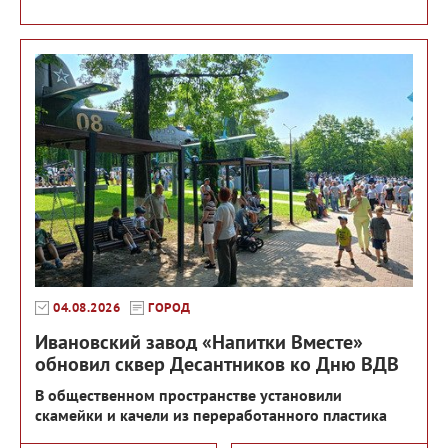
04.08.2026
ГОРОД
Ивановский завод «Напитки Вместе»
обновил сквер Десантников ко Дню ВДВ
В общественном пространстве установили
скамейки и качели из переработанного пластика