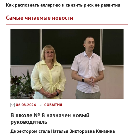
Как распознать аллергию и снизить риск ее развития
Самые читаемые новости
06.08.2026
СОБЫТИЯ
В школе № 8 назначен новый
руководитель
Директором стала Наталья Викторовна Климина