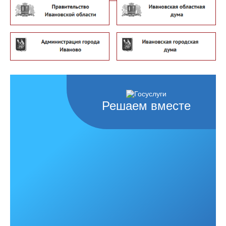
Решаем вместе