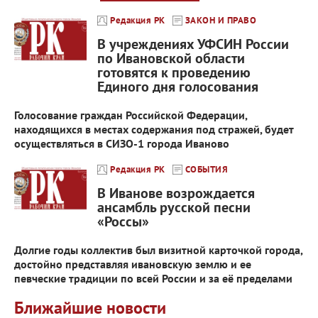
Редакция РК
ЗАКОН И ПРАВО
В учреждениях УФСИН России
по Ивановской области
готовятся к проведению
Единого дня голосования
Голосование граждан Российской Федерации,
находящихся в местах содержания под стражей, будет
осуществляться в СИЗО-1 города Иваново
Редакция РК
СОБЫТИЯ
В Иванове возрождается
ансамбль русской песни
«Россы»
Долгие годы коллектив был визитной карточкой города,
достойно представляя ивановскую землю и ее
певческие традиции по всей России и за её пределами
Ближайшие новости