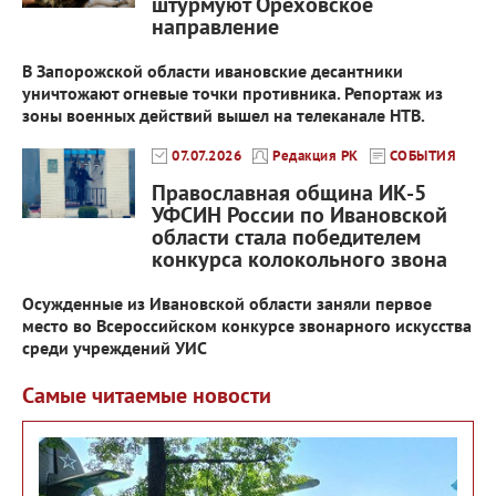
штурмуют Ореховское
направление
В Запорожской области ивановские десантники
уничтожают огневые точки противника. Репортаж из
зоны военных действий вышел на телеканале НТВ.
07.07.2026
Редакция РК
СОБЫТИЯ
Православная община ИК-5
УФСИН России по Ивановской
области стала победителем
конкурса колокольного звона
Осужденные из Ивановской области заняли первое
место во Всероссийском конкурсе звонарного искусства
среди учреждений УИС
Самые читаемые новости