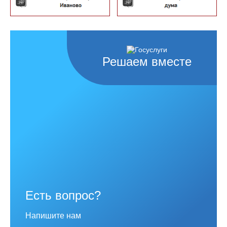
Решаем вместе
Есть вопрос?
Напишите нам