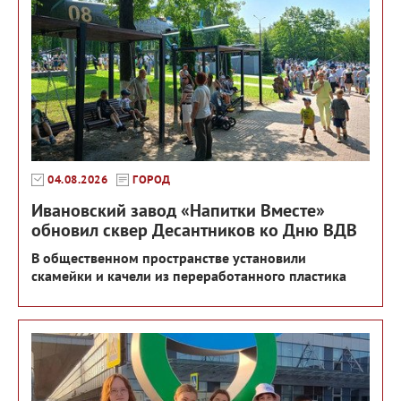
04.08.2026
ГОРОД
Ивановский завод «Напитки Вместе»
обновил сквер Десантников ко Дню ВДВ
В общественном пространстве установили
скамейки и качели из переработанного пластика