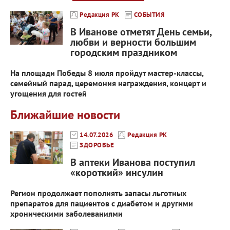
Редакция РК
СОБЫТИЯ
В Иванове отметят День семьи,
любви и верности большим
городским праздником
На площади Победы 8 июля пройдут мастер-классы,
семейный парад, церемония награждения, концерт и
угощения для гостей
Ближайшие новости
14.07.2026
Редакция РК
ЗДОРОВЬЕ
В аптеки Иванова поступил
«короткий» инсулин
Регион продолжает пополнять запасы льготных
препаратов для пациентов с диабетом и другими
хроническими заболеваниями