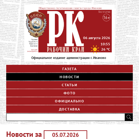
06 августа 2026
10:55
26
°C
Официальное издание администрации г. Иваново
ГАЗЕТА
НОВОСТИ
СТАТЬИ
ФОТО
ОФИЦИАЛЬНО
ДОСТАВКА
Новости за