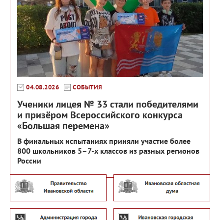
04.08.2026
СОБЫТИЯ
Ученики лицея № 33 стали победителями
и призёром Всероссийского конкурса
«Большая перемена»
В финальных испытаниях приняли участие более
800 школьников 5–7-х классов из разных регионов
России