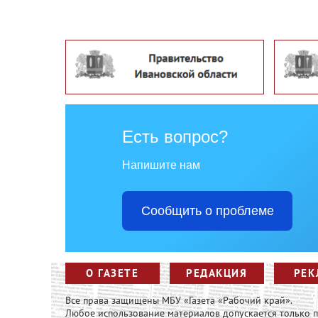
Есть вопрос?
Напишите нам
Сообщить о проблеме
О ГАЗЕТЕ
РЕДАКЦИЯ
РЕК
Все права защищены МБУ «Газета «Рабочий край».
Любое использование материалов допускается только