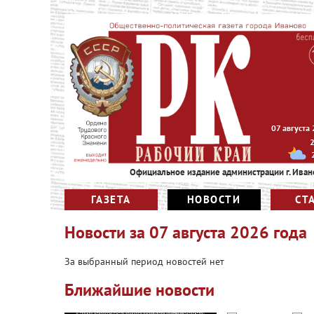
07 августа
Официальное издание администрации г. Иван
ГАЗЕТА
НОВОСТИ
СТ
Новости за
07 августа 2026 года
За выбранный период новостей нет
Ближайшие новости