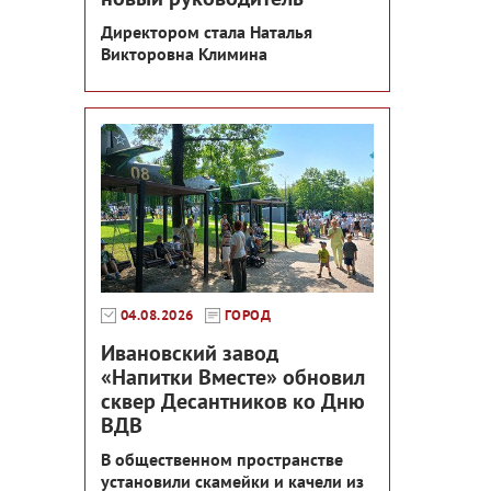
Директором стала Наталья
Викторовна Климина
04.08.2026
ГОРОД
Ивановский завод
«Напитки Вместе» обновил
сквер Десантников ко Дню
ВДВ
В общественном пространстве
установили скамейки и качели из