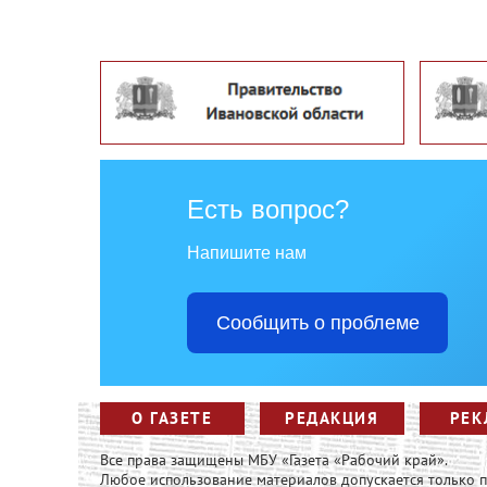
Есть вопрос?
Напишите нам
Сообщить о проблеме
О ГАЗЕТЕ
РЕДАКЦИЯ
РЕК
Все права защищены МБУ «Газета «Рабочий край».
Любое использование материалов допускается только