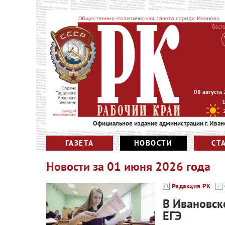
08 августа
Официальное издание администрации г. Иван
ГАЗЕТА
НОВОСТИ
СТ
Новости за
01 июня 2026 года
Редакция РК
В Ивановск
ЕГЭ