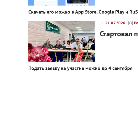
Скачать его можно в App Store, Google Play и RuS
21.07.2026
Р
Стартовал 
Подать заявку на участие можно до 4 сентября