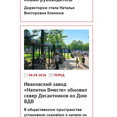
Директором стала Наталья
Викторовна Климина
04.08.2026
ГОРОД
Ивановский завод
«Напитки Вместе» обновил
сквер Десантников ко Дню
ВДВ
В общественном пространстве
установили скамейки и качели из