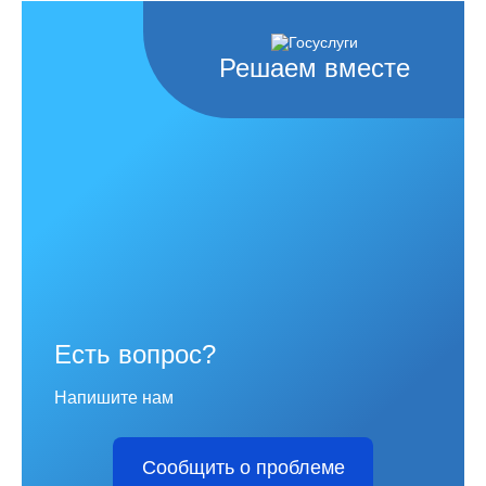
Решаем вместе
Есть вопрос?
Напишите нам
Сообщить о проблеме