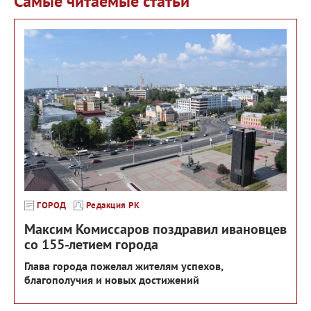
Самые читаемые статьи
ГОРОД
Редакция РК
Максим Комиссаров поздравил ивановцев
со 155-летием города
Глава города пожелал жителям успехов,
благополучия и новых достижений