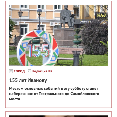
ГОРОД
Редакция РК
155 лет Иванову
Местом основных событий в эту субботу станет
набережная: от Театрального до Самойловского
моста