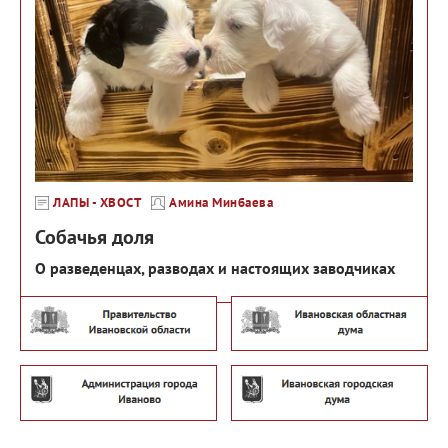
ЛАПЫ - ХВОСТ
Амина Минбаева
Собачья доля
О разведенцах, разводах и настоящих заводчиках