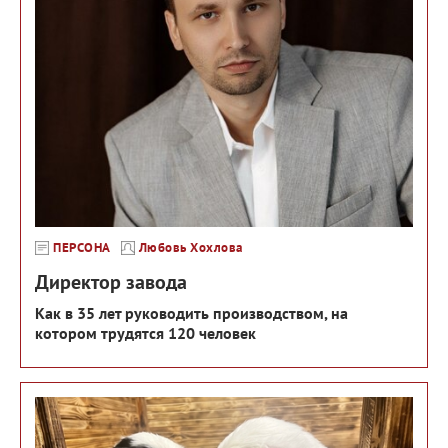
ПЕРСОНА
Любовь Хохлова
Директор завода
Как в 35 лет руководить производством, на
котором трудятся 120 человек