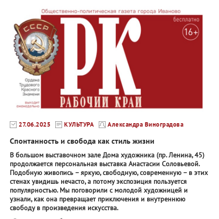
27.06.2025
КУЛЬТУРА
Александра Виноградова
Спонтанность и свобода как стиль жизни
В большом выставочном зале Дома художника (пр. Ленина, 45)
продолжается персональная выставка Анастасии Соловьевой.
Подобную живопись – яркую, свободную, современную – в этих
стенах увидишь нечасто, а потому экспозиция пользуется
популярностью. Мы поговорили с молодой художницей и
узнали, как она превращает приключения и внутреннюю
свободу в произведения искусства.