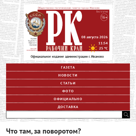
08 августа 2026
11:54
25
°C
Официальное издание администрации г. Иваново
ГАЗЕТА
НОВОСТИ
СТАТЬИ
ФОТО
ОФИЦИАЛЬНО
ДОСТАВКА
Что там, за поворотом?