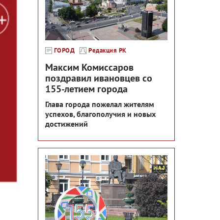
ГОРОД
Редакция РК
Максим Комиссаров
поздравил ивановцев со
155-летием города
Глава города пожелал жителям
успехов, благополучия и новых
достижений