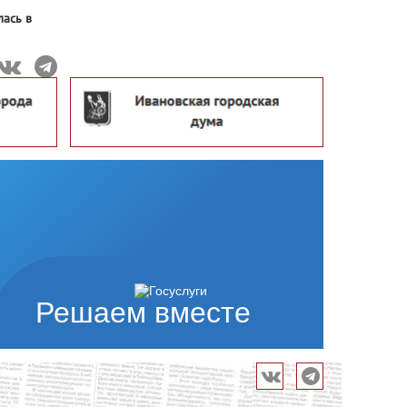
лась в
Решаем вместе