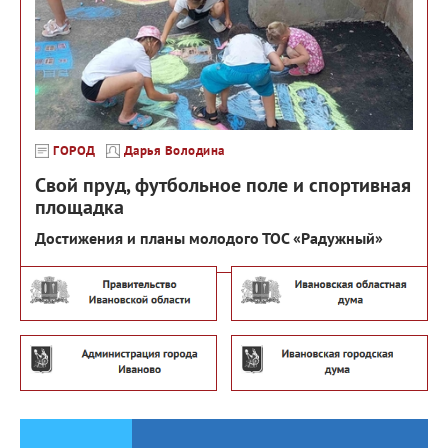
ГОРОД
Дарья Володина
Свой пруд, футбольное поле и спортивная
площадка
Достижения и планы молодого ТОС «Радужный»