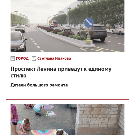
ГОРОД
Светлана Иванова
Проспект Ленина приведут к единому
стилю
Детали большого ремонта