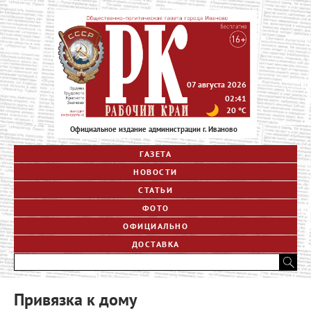
07 августа 2026
02:41
20
°C
Официальное издание администрации г. Иваново
ГАЗЕТА
НОВОСТИ
СТАТЬИ
ФОТО
ОФИЦИАЛЬНО
ДОСТАВКА
Привязка к дому