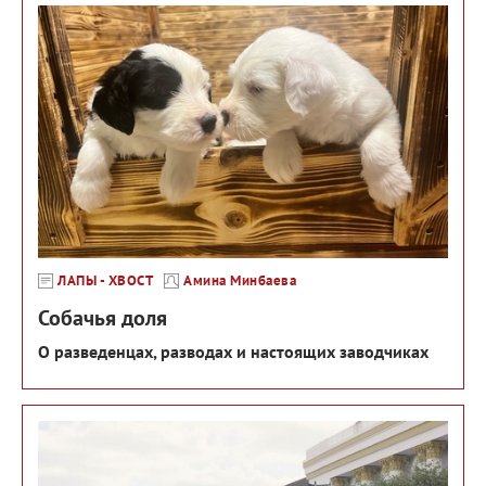
ЛАПЫ - ХВОСТ
Амина Минбаева
Собачья доля
О разведенцах, разводах и настоящих заводчиках