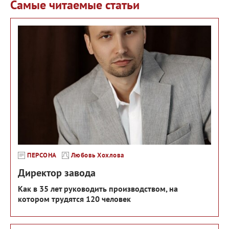
Самые читаемые статьи
ПЕРСОНА
Любовь Хохлова
Директор завода
Как в 35 лет руководить производством, на
котором трудятся 120 человек