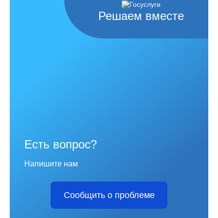
Решаем вместе
Есть вопрос?
Напишите нам
Сообщить о проблеме