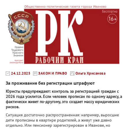
24.12.2025
ЗАКОН И ПРАВО
Ольга Хрисанова
За проживание без регистрации штрафуют
Юристы предупреждают: контроль за регистрацией граждан с
2026 года усилится. Если человек прописан по одному адресу, а
фактически живет по-другому, это создает массу юридических
рисков.
Ситуация достаточно распространенная: например, выросшие
дети прописаны в квартире родителей, а живут уже давно
отдельно. Или пенсионер зарегистрирован в Иванове, но