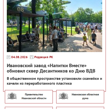
04.08.2026
Редакция РК
Ивановский завод «Напитки Вместе»
обновил сквер Десантников ко Дню ВДВ
В общественном пространстве установили скамейки и
качели из переработанного пластика