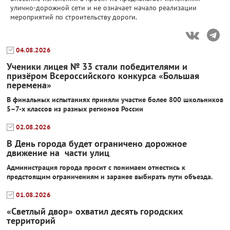
улично-дорожной сети и не означает начало реализации
мероприятий по строительству дороги.
04.08.2026
Ученики лицея № 33 стали победителями и
призёром Всероссийского конкурса «Большая
перемена»
В финальных испытаниях приняли участие более 800 школьников
5–7-х классов из разных регионов России
02.08.2026
В День города будет ограничено дорожное
движение на части улиц
Администрация города просит с понимаем отнестись к
предстоящим ограничениям и заранее выбирать пути объезда.
01.08.2026
«Светлый двор» охватил десять городских
территорий