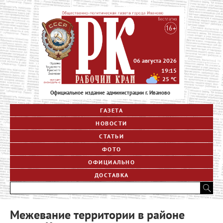
06 августа 2026
19:15
25
°C
Официальное издание администрации г. Иваново
ГАЗЕТА
НОВОСТИ
СТАТЬИ
ФОТО
ОФИЦИАЛЬНО
ДОСТАВКА
Межевание территории в районе