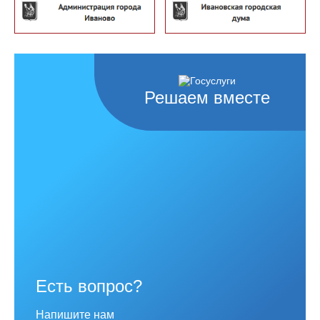
Решаем вместе
Есть вопрос?
Напишите нам