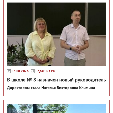
06.08.2026
Редакция РК
В школе № 8 назначен новый руководитель
Директором стала Наталья Викторовна Климина