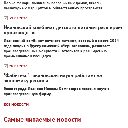
Новые фонари появились возле жилых домов, школы,
пешеходных маршрутов и общественных пространств
31.07.2026
Ивановский комбинат детского питания расширяет
производство
Ивановский комбинат детского питания, который с марта 2024
года входит в Группу компаний «Черноголовка», развивает
производственные мощности и готовится к расширению
промышленной площадки
28.07.2026
"Фабитекс": ивановская наука работает на
экономику региона
Глава города Иванова Максим Комиссаров посетил научно-
производственную фирму
ВСЕ НОВОСТИ
Самые читаемые новости