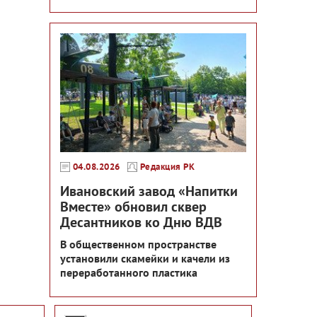
04.08.2026
Редакция РК
Ивановский завод «Напитки
Вместе» обновил сквер
Десантников ко Дню ВДВ
В общественном пространстве
установили скамейки и качели из
переработанного пластика