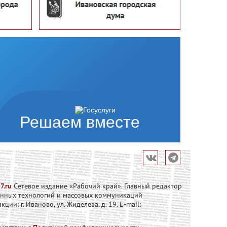
Решаем вместе
7.ru
Сетевое издание «Рабочий край». Главный редактор
онных технологий и массовых коммуникаций
и: г. Иваново, ул. Жиделева, д. 19. E-mail: