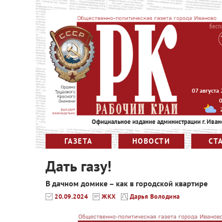
07 августа
Официальное издание администрации г. Иван
ГАЗЕТА
НОВОСТИ
СТ
Дать газу!
В дачном домике – как в городской квартире
20.09.2024
ЖКХ
Дарья Володина