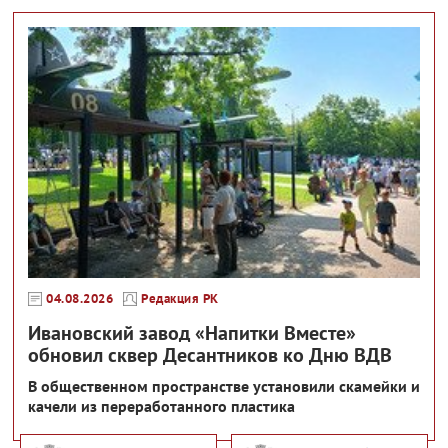
04.08.2026
Редакция РК
Ивановский завод «Напитки Вместе»
обновил сквер Десантников ко Дню ВДВ
В общественном пространстве установили скамейки и
качели из переработанного пластика