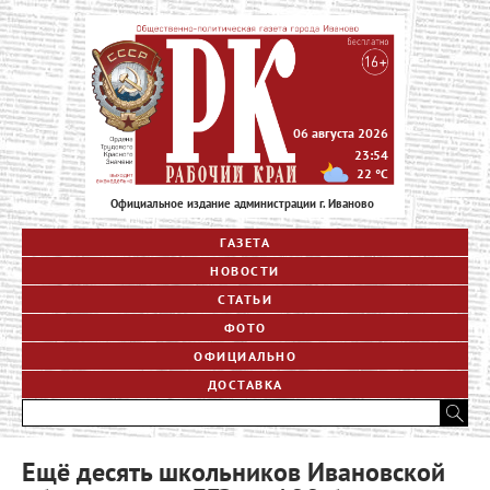
06 августа 2026
23:54
22
°C
Официальное издание администрации г. Иваново
ГАЗЕТА
НОВОСТИ
СТАТЬИ
ФОТО
ОФИЦИАЛЬНО
ДОСТАВКА
Ещё десять школьников Ивановской