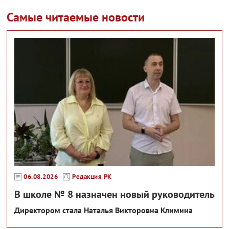
Самые читаемые новости
06.08.2026
Редакция РК
В школе № 8 назначен новый руководитель
Директором стала Наталья Викторовна Климина