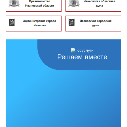
Решаем вместе