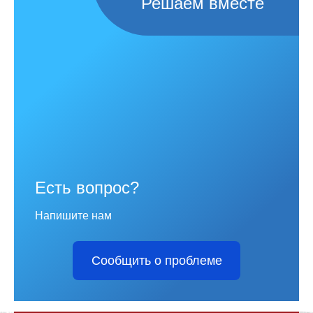
Решаем вместе
Есть вопрос?
Напишите нам
Сообщить о проблеме