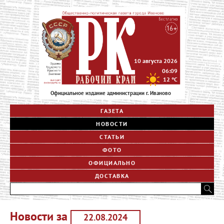
10 августа 2026
06:09
12
°C
Официальное издание администрации г. Иваново
ГАЗЕТА
НОВОСТИ
СТАТЬИ
ФОТО
ОФИЦИАЛЬНО
ДОСТАВКА
Новости за