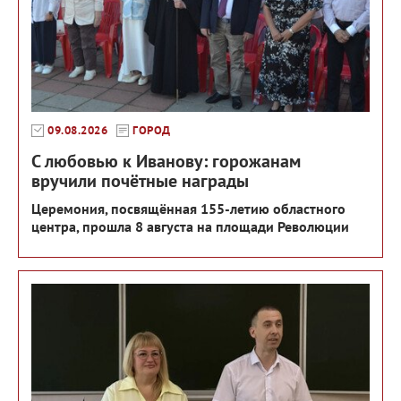
09.08.2026
ГОРОД
С любовью к Иванову: горожанам
вручили почётные награды
Церемония, посвящённая 155-летию областного
центра, прошла 8 августа на площади Революции