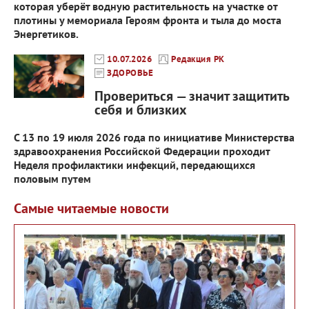
которая уберёт водную растительность на участке от
плотины у мемориала Героям фронта и тыла до моста
Энергетиков.
10.07.2026
Редакция РК
ЗДОРОВЬЕ
Провериться — значит защитить
себя и близких
С 13 по 19 июля 2026 года по инициативе Министерства
здравоохранения Российской Федерации проходит
Неделя профилактики инфекций, передающихся
половым путем
Самые читаемые новости