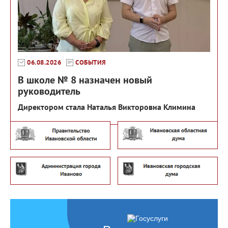
06.08.2026
СОБЫТИЯ
В школе № 8 назначен новый
руководитель
Директором стала Наталья Викторовна Климина