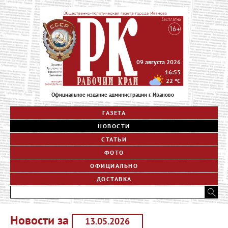
09 августа 2026
16:55
22
°C
Официальное издание администрации г. Иваново
ГАЗЕТА
НОВОСТИ
СТАТЬИ
ФОТО
ОФИЦИАЛЬНО
ДОСТАВКА
Новости за