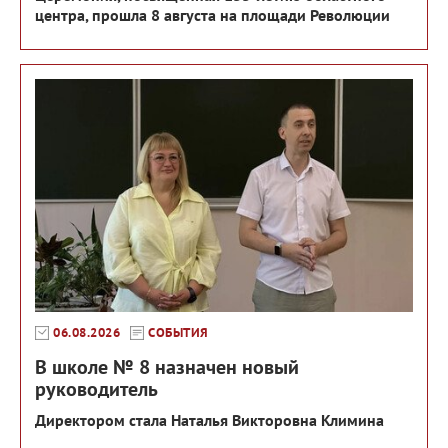
центра, прошла 8 августа на площади Революции
06.08.2026
СОБЫТИЯ
В школе № 8 назначен новый
руководитель
Директором стала Наталья Викторовна Климина