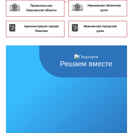
Решаем вместе