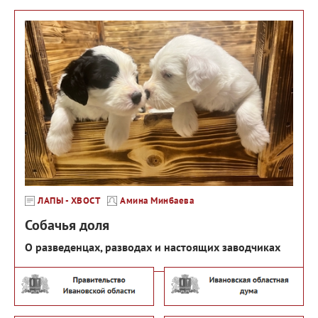
ЛАПЫ - ХВОСТ
Амина Минбаева
Собачья доля
О разведенцах, разводах и настоящих заводчиках