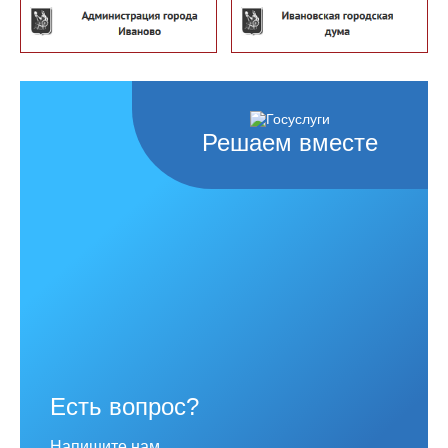
Решаем вместе
Есть вопрос?
Напишите нам