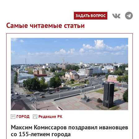
ЗАДАТЬ ВОПРОС
Самые читаемые статьи
ГОРОД
Редакция РК
Максим Комиссаров поздравил ивановцев
со 155-летием города