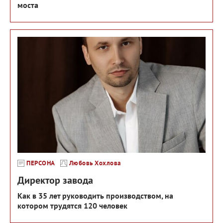
моста
ПЕРСОНА
Любовь Хохлова
Директор завода
Как в 35 лет руководить производством, на
котором трудятся 120 человек