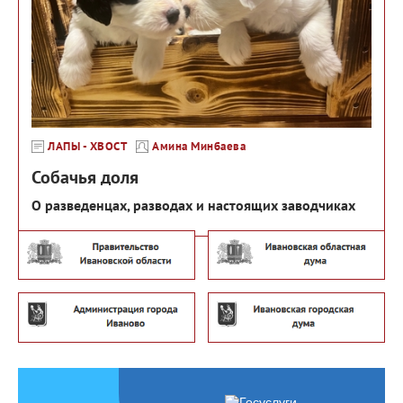
ЛАПЫ - ХВОСТ
Амина Минбаева
Собачья доля
О разведенцах, разводах и настоящих заводчиках