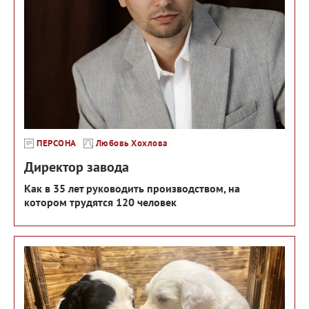
ПЕРСОНА
Любовь Хохлова
Директор завода
Как в 35 лет руководить производством, на
котором трудятся 120 человек