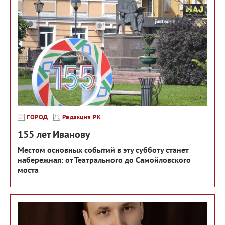
ГОРОД
Редакция РК
155 лет Иванову
Местом основных событий в эту субботу станет
набережная: от Театрального до Самойловского
моста