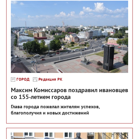
ГОРОД
Редакция РК
Максим Комиссаров поздравил ивановцев
со 155-летием города
Глава города пожелал жителям успехов,
благополучия и новых достижений