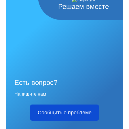
Решаем вместе
Есть вопрос?
Напишите нам
Сообщить о проблеме