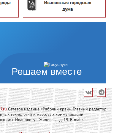
Решаем вместе
7.ru
Сетевое издание «Рабочий край». Главный редактор
онных технологий и массовых коммуникаций
и: г. Иваново, ул. Жиделева, д. 19. E-mail: