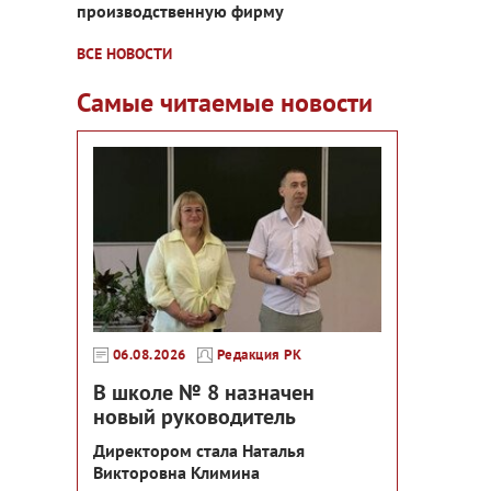
производственную фирму
ВСЕ НОВОСТИ
Самые читаемые новости
06.08.2026
Редакция РК
В школе № 8 назначен
новый руководитель
Директором стала Наталья
Викторовна Климина