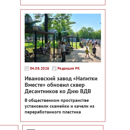
04.08.2026
Редакция РК
Ивановский завод «Напитки
Вместе» обновил сквер
Десантников ко Дню ВДВ
В общественном пространстве
установили скамейки и качели из
переработанного пластика