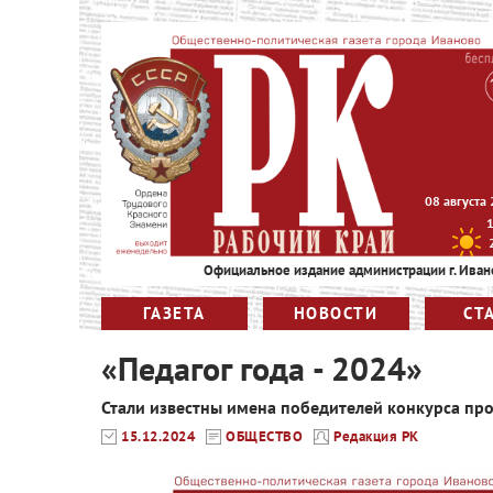
08 августа
Официальное издание администрации г. Иван
ГАЗЕТА
НОВОСТИ
СТ
«Педагог года - 2024»
Стали известны имена победителей конкурса пр
15.12.2024
ОБЩЕСТВО
Редакция РК