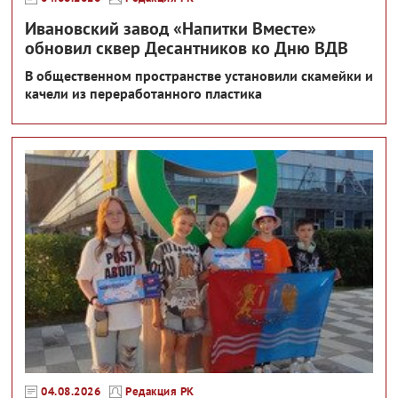
Ивановский завод «Напитки Вместе»
обновил сквер Десантников ко Дню ВДВ
В общественном пространстве установили скамейки и
качели из переработанного пластика
04.08.2026
Редакция РК