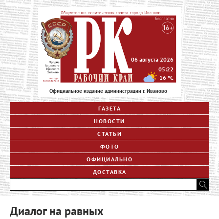
06 августа 2026
05:22
16
°C
Официальное издание администрации г. Иваново
ГАЗЕТА
НОВОСТИ
СТАТЬИ
ФОТО
ОФИЦИАЛЬНО
ДОСТАВКА
Диалог на равных