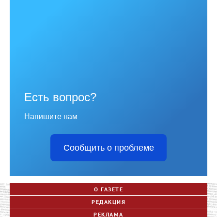
Есть вопрос?
Напишите нам
Сообщить о проблеме
О ГАЗЕТЕ
РЕДАКЦИЯ
РЕКЛАМА