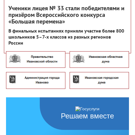
Ученики лицея № 33 стали победителями и
призёром Всероссийского конкурса
«Большая перемена»
В финальных испытаниях приняли участие более 800
школьников 5–7-х классов из разных регионов
России
Решаем вместе