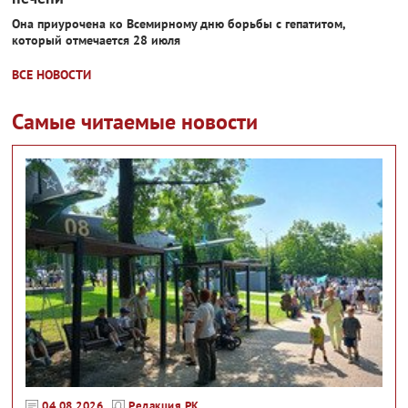
Она приурочена ко Всемирному дню борьбы с гепатитом,
который отмечается 28 июля
ВСЕ НОВОСТИ
Самые читаемые новости
04.08.2026
Редакция РК