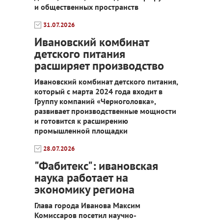
и общественных пространств
31.07.2026
Ивановский комбинат
детского питания
расширяет производство
Ивановский комбинат детского питания,
который с марта 2024 года входит в
Группу компаний «Черноголовка»,
развивает производственные мощности
и готовится к расширению
промышленной площадки
28.07.2026
"Фабитекс": ивановская
наука работает на
экономику региона
Глава города Иванова Максим
Комиссаров посетил научно-