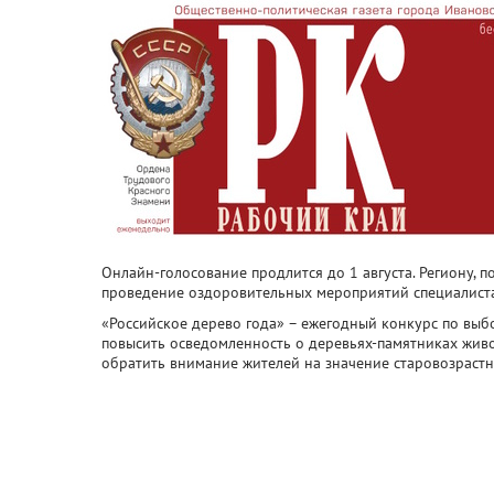
Онлайн-голосование продлится до 1 августа. Региону, 
проведение оздоровительных мероприятий специалист
«Российское дерево года» – ежегодный конкурс по выбо
повысить осведомленность о деревьях-памятниках жив
обратить внимание жителей на значение старовозрастн