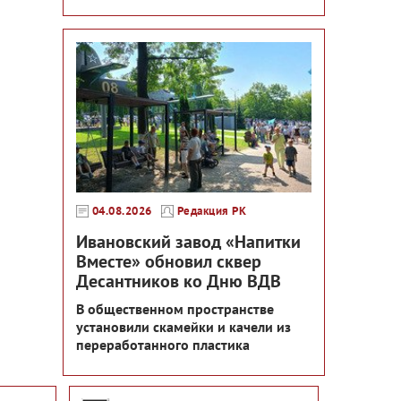
04.08.2026
Редакция РК
Ивановский завод «Напитки
Вместе» обновил сквер
Десантников ко Дню ВДВ
В общественном пространстве
установили скамейки и качели из
переработанного пластика