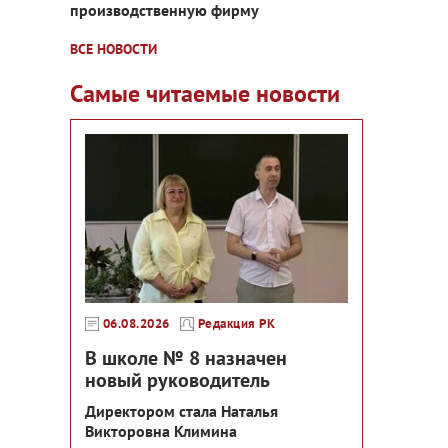
производственную фирму
ВСЕ НОВОСТИ
Самые читаемые новости
06.08.2026
Редакция РК
В школе № 8 назначен
новый руководитель
Директором стала Наталья
Викторовна Климина