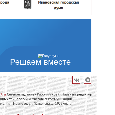
Решаем вместе
7.ru
Сетевое издание «Рабочий край». Главный редактор
онных технологий и массовых коммуникаций
и: г. Иваново, ул. Жиделева, д. 19. E-mail: