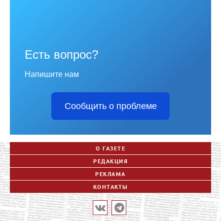
Есть вопрос?
Напишите нам
Сообщить о проблеме
О ГАЗЕТЕ
РЕДАКЦИЯ
РЕКЛАМА
КОНТАКТЫ