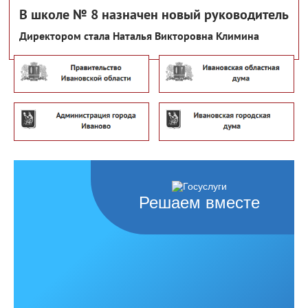
В школе № 8 назначен новый руководитель
Директором стала Наталья Викторовна Климина
Решаем вместе