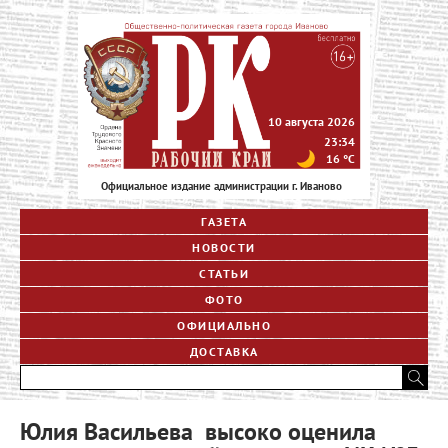
10 августа 2026
23:34
16
°C
Официальное издание администрации г. Иваново
ГАЗЕТА
НОВОСТИ
СТАТЬИ
ФОТО
ОФИЦИАЛЬНО
ДОСТАВКА
Юлия Васильева высоко оценила