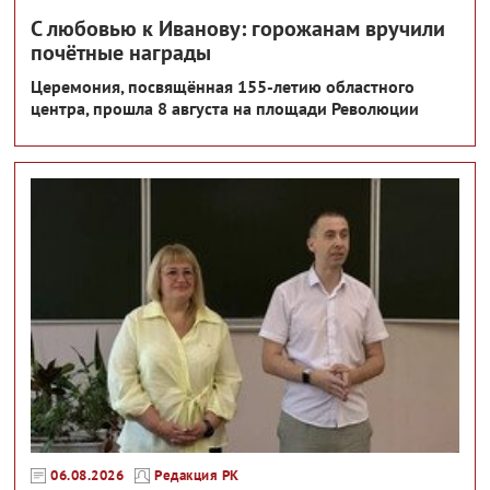
С любовью к Иванову: горожанам вручили
почётные награды
Церемония, посвящённая 155-летию областного
центра, прошла 8 августа на площади Революции
06.08.2026
Редакция РК