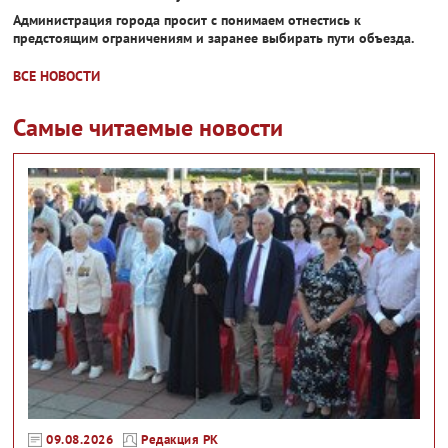
Администрация города просит с понимаем отнестись к
предстоящим ограничениям и заранее выбирать пути объезда.
ВСЕ НОВОСТИ
Самые читаемые новости
09.08.2026
Редакция РК