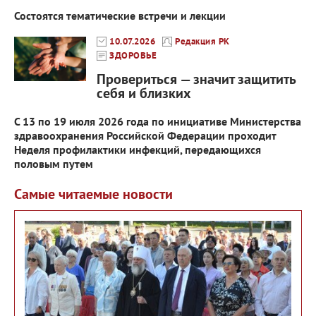
Состоятся тематические встречи и лекции
10.07.2026
Редакция РК
ЗДОРОВЬЕ
Провериться — значит защитить
себя и близких
С 13 по 19 июля 2026 года по инициативе Министерства
здравоохранения Российской Федерации проходит
Неделя профилактики инфекций, передающихся
половым путем
Самые читаемые новости