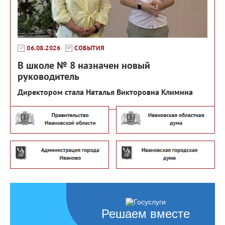
06.08.2026
СОБЫТИЯ
В школе № 8 назначен новый
руководитель
Директором стала Наталья Викторовна Климина
Решаем вместе