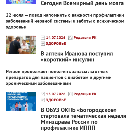
Сегодня Всемирный день мозга
22 июля — повод напомнить о важности профилактики
заболеваний нервной системы и заботы о психическом
здоровье
14.07.2026
Редакция РК
ЗДОРОВЬЕ
В аптеки Иванова поступил
«короткий» инсулин
Регион продолжает пополнять запасы льготных
препаратов для пациентов с диабетом и другими
хроническими заболеваниями
13.07.2026
Редакция РК
ЗДОРОВЬЕ
В ОБУЗ ОКПБ «Богородское»
стартовала тематическая неделя
Минздрава России по
профилактике ИППП