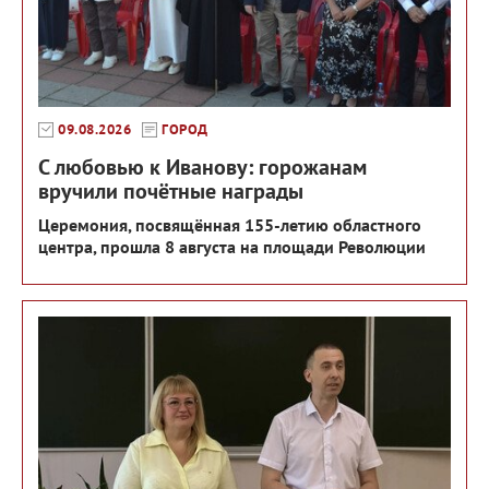
09.08.2026
ГОРОД
С любовью к Иванову: горожанам
вручили почётные награды
Церемония, посвящённая 155-летию областного
центра, прошла 8 августа на площади Революции