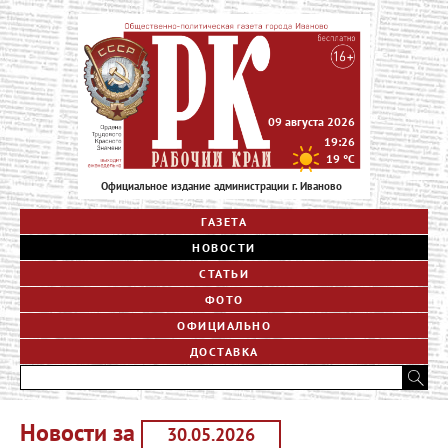
09 августа 2026
19:26
19
°C
Официальное издание администрации г. Иваново
ГАЗЕТА
НОВОСТИ
СТАТЬИ
ФОТО
ОФИЦИАЛЬНО
ДОСТАВКА
Новости за