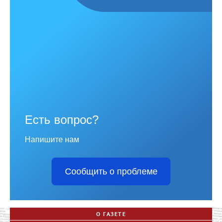
Есть вопрос?
Напишите нам
Сообщить о проблеме
О ГАЗЕТЕ