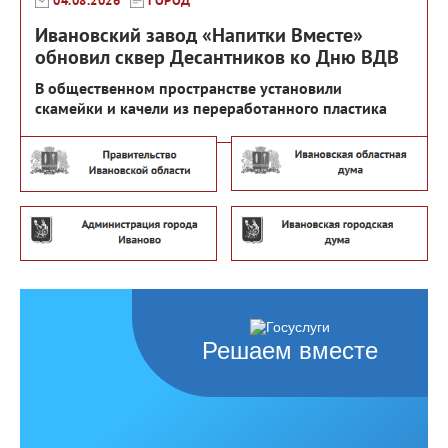
04.08.2026
ГОРОД
Ивановский завод «Напитки Вместе»
обновил сквер Десантников ко Дню ВДВ
В общественном пространстве установили
скамейки и качели из переработанного пластика
Решаем вместе