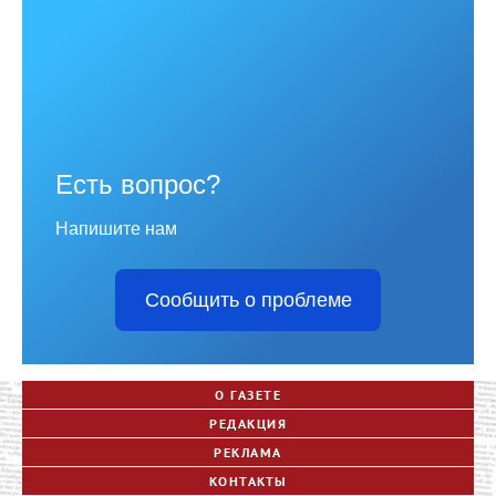
Есть вопрос?
Напишите нам
Сообщить о проблеме
О ГАЗЕТЕ
РЕДАКЦИЯ
РЕКЛАМА
КОНТАКТЫ