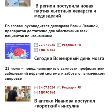
В регион поступила новая
партия льготных лекарств и
медизделий
По словам руководителя депздрава Елены Левиной,
препаратов достаточно для обеспечения всех
пациентов по назначению
22.07.2026
Редакция РК
ЗДОРОВЬЕ
Сегодня Всемирный день мозга
22 июля — повод напомнить о важности профилактики
заболеваний нервной системы и заботы о психическом
здоровье
14.07.2026
Редакция РК
ЗДОРОВЬЕ
В аптеки Иванова поступил
«короткий» инсулин