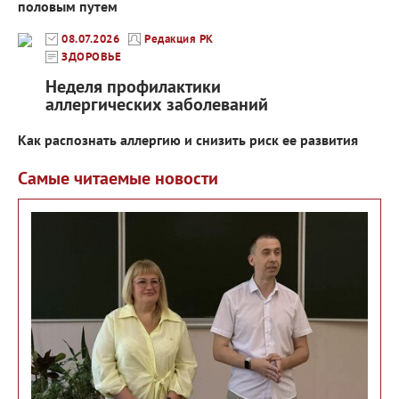
половым путем
08.07.2026
Редакция РК
ЗДОРОВЬЕ
Неделя профилактики
аллергических заболеваний
Как распознать аллергию и снизить риск ее развития
Самые читаемые новости