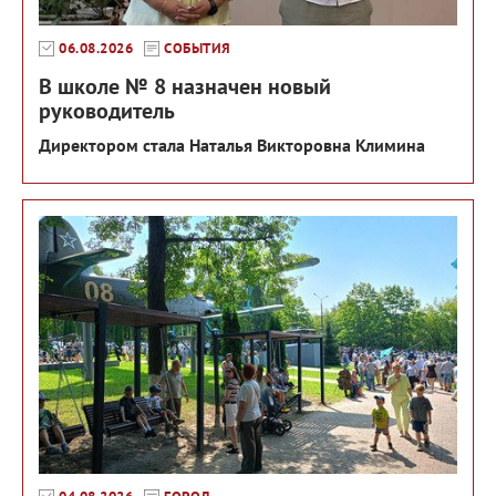
06.08.2026
СОБЫТИЯ
В школе № 8 назначен новый
руководитель
Директором стала Наталья Викторовна Климина