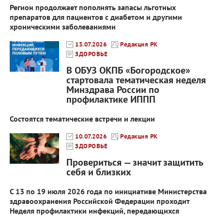
Регион продолжает пополнять запасы льготных
препаратов для пациентов с диабетом и другими
хроническими заболеваниями
13.07.2026
Редакция РК
ЗДОРОВЬЕ
В ОБУЗ ОКПБ «Богородское»
стартовала тематическая неделя
Минздрава России по
профилактике ИППП
Состоятся тематические встречи и лекции
10.07.2026
Редакция РК
ЗДОРОВЬЕ
Провериться — значит защитить
себя и близких
С 13 по 19 июля 2026 года по инициативе Министерства
здравоохранения Российской Федерации проходит
Неделя профилактики инфекций, передающихся