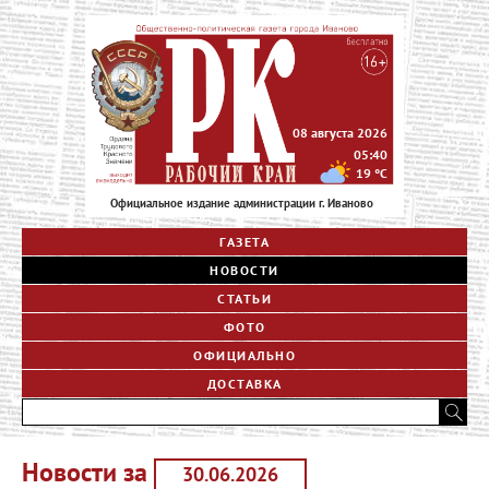
08 августа 2026
05:40
19
°C
Официальное издание администрации г. Иваново
ГАЗЕТА
НОВОСТИ
СТАТЬИ
ФОТО
ОФИЦИАЛЬНО
ДОСТАВКА
Новости за