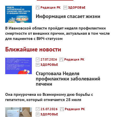
Редакция РК
ЗДОРОВЬЕ
Информация спасает жизни
В Ивановской области пройдет неделя профилактики
смертности от внешних причин, актуальная в том числе
для пациентов с ВИЧ-статусом
Ближайшие новости
27.07.2026
Редакция РК
ЗДОРОВЬЕ
Стартовала Неделя
профилактики заболеваний
печени
Она приурочена ко Всемирному дню борьбы с
гепатитом, который отмечается 28 июля
25.07.2026
Редакция РК
ЗДОРОВЬЕ