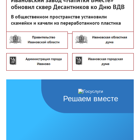
Ивановский завод «Напитки Вместе»
обновил сквер Десантников ко Дню ВДВ
В общественном пространстве установили
скамейки и качели из переработанного пластика
Решаем вместе