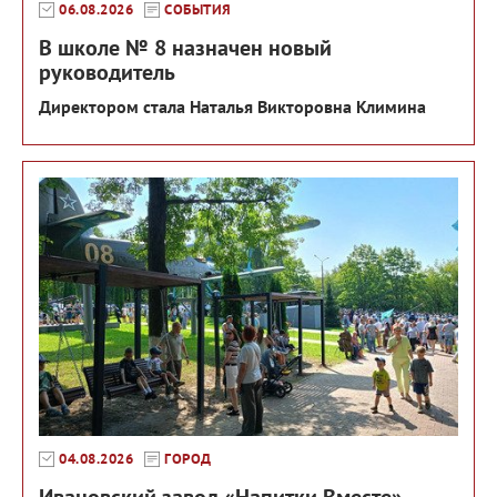
06.08.2026
СОБЫТИЯ
В школе № 8 назначен новый
руководитель
Директором стала Наталья Викторовна Климина
04.08.2026
ГОРОД