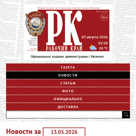
07 августа 2026
02:18
20
°C
Официальное издание администрации г. Иваново
ГАЗЕТА
НОВОСТИ
СТАТЬИ
ФОТО
ОФИЦИАЛЬНО
ДОСТАВКА
Новости за