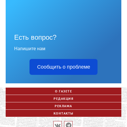
Есть вопрос?
Напишите нам
Сообщить о проблеме
О ГАЗЕТЕ
РЕДАКЦИЯ
РЕКЛАМА
КОНТАКТЫ