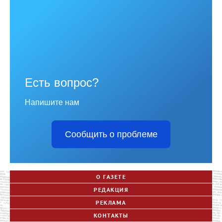
Есть вопрос?
Напишите нам
Сообщить о проблеме
О ГАЗЕТЕ
РЕДАКЦИЯ
РЕКЛАМА
КОНТАКТЫ