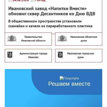
04.08.2026
ГОРОД
Ивановский завод «Напитки Вместе»
обновил сквер Десантников ко Дню ВДВ
В общественном пространстве установили
скамейки и качели из переработанного пластика
Решаем вместе