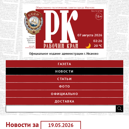
07 августа 2026
02:26
20
°C
Официальное издание администрации г. Иваново
ГАЗЕТА
НОВОСТИ
СТАТЬИ
ФОТО
ОФИЦИАЛЬНО
ДОСТАВКА
Новости за