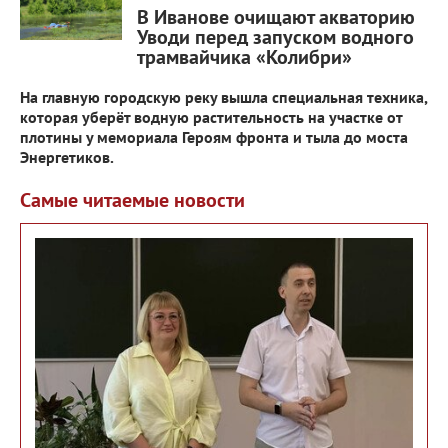
В Иванове очищают акваторию
Уводи перед запуском водного
трамвайчика «Колибри»
На главную городскую реку вышла специальная техника,
которая уберёт водную растительность на участке от
плотины у мемориала Героям фронта и тыла до моста
Энергетиков.
Самые читаемые новости