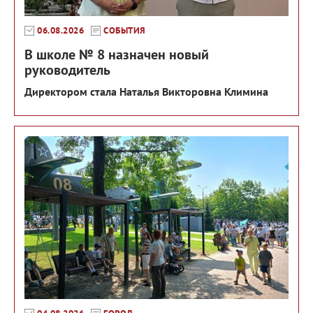
06.08.2026
СОБЫТИЯ
В школе № 8 назначен новый
руководитель
Директором стала Наталья Викторовна Климина