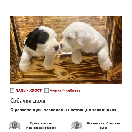
ЛАПЫ - ХВОСТ
Амина Минбаева
Собачья доля
О разведенцах, разводах и настоящих заводчиках