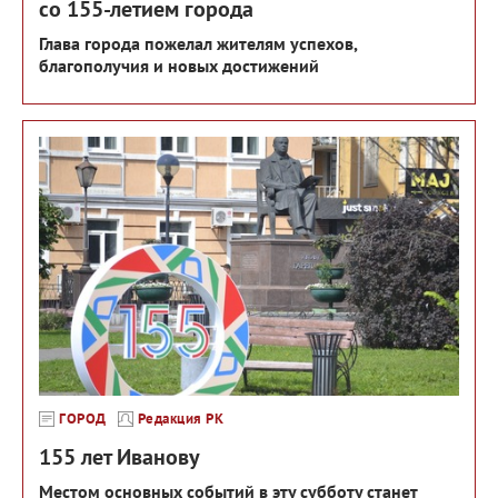
со 155-летием города
Глава города пожелал жителям успехов,
благополучия и новых достижений
ГОРОД
Редакция РК
155 лет Иванову
Местом основных событий в эту субботу станет