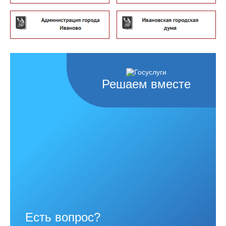
Решаем вместе
Есть вопрос?