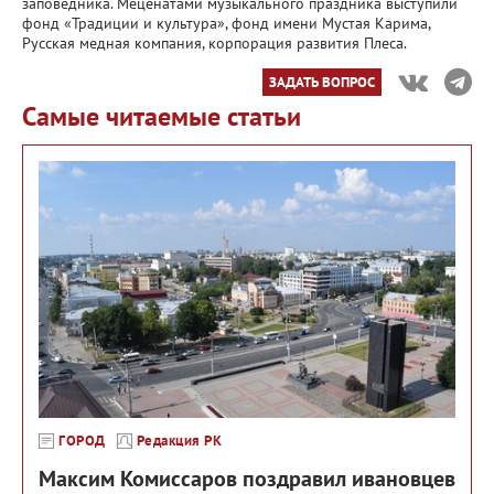
заповедника. Меценатами музыкального праздника выступили
фонд «Традиции и культура», фонд имени Мустая Карима,
Русская медная компания, корпорация развития Плеса.
ЗАДАТЬ ВОПРОС
Самые читаемые статьи
ГОРОД
Редакция РК
Максим Комиссаров поздравил ивановцев