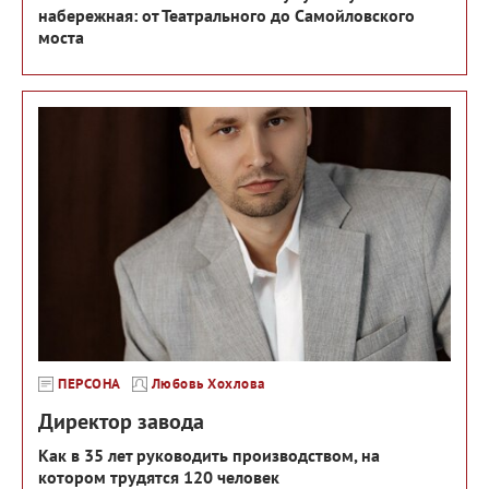
набережная: от Театрального до Самойловского
моста
ПЕРСОНА
Любовь Хохлова
Директор завода
Как в 35 лет руководить производством, на
котором трудятся 120 человек