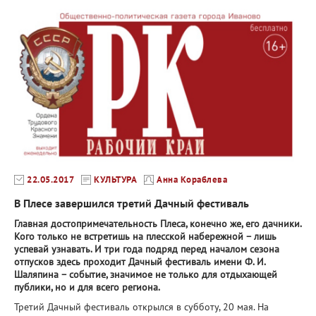
22.05.2017
КУЛЬТУРА
Анна Кораблева
В Плесе завершился третий Дачный фестиваль
Главная достопримечательность Плеса, конечно же, его дачники.
Кого только не встретишь на плесской набережной – лишь
успевай узнавать. И три года подряд перед началом сезона
отпусков здесь проходит Дачный фестиваль имени Ф. И.
Шаляпина – событие, значимое не только для отдыхающей
публики, но и для всего региона.
Третий Дачный фестиваль открылся в субботу, 20 мая. На